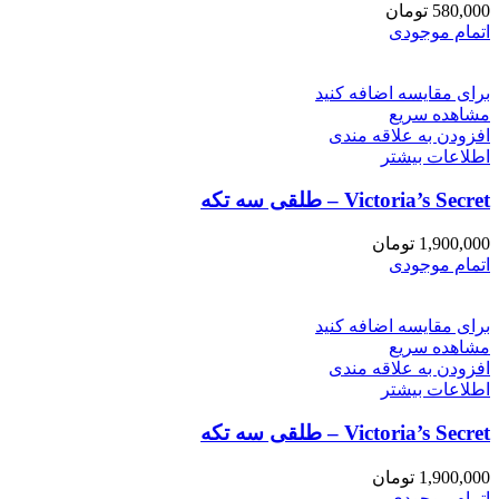
580,000
تومان
اتمام موجودی
برای مقایسه اضافه کنید
مشاهده سریع
افزودن به علاقه مندی
اطلاعات بیشتر
Victoria’s Secret – طلقی سه تکه
1,900,000
تومان
اتمام موجودی
برای مقایسه اضافه کنید
مشاهده سریع
افزودن به علاقه مندی
اطلاعات بیشتر
Victoria’s Secret – طلقی سه تکه
1,900,000
تومان
اتمام موجودی