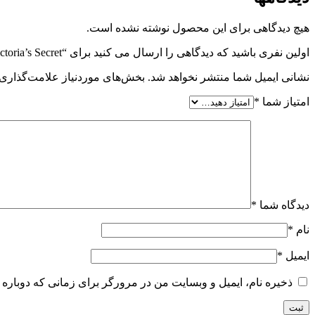
هیچ دیدگاهی برای این محصول نوشته نشده است.
اولین نفری باشید که دیدگاهی را ارسال می کنید برای “Victoria’s Secret پلنگی”
نشانی ایمیل شما منتشر نخواهد شد.
بخش‌های موردنیاز علامت‌گذاری 
امتیاز شما
*
دیدگاه شما
*
نام
*
ایمیل
*
ذخیره نام، ایمیل و وبسایت من در مرورگر برای زمانی که دوباره 