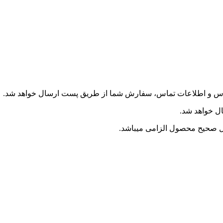
درس و اطلاعات تماس، سفارش شما از طریق پست ارسال خواهد شد.
ل خواهد شد.
ل صحیح محصول الزامی میباشد.