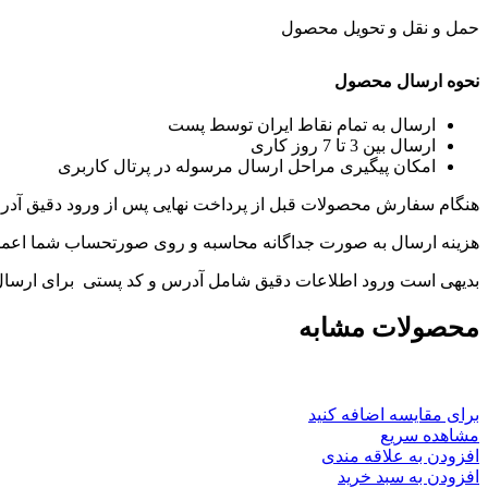
حمل و نقل و تحویل محصول
نحوه ارسال محصول
ارسال به تمام نقاط ایران توسط پست
ارسال بین 3 تا 7 روز کاری
امکان پیگیری مراحل ارسال مرسوله در پرتال کاربری
هنگام سفارش محصولات قبل از پرداخت نهایی پس از ورود دقیق آ
هزینه ارسال به صورت جداگانه محاسبه و روی صورتحساب شما اعما
بدیهی است ورود اطلاعات دقیق شامل آدرس و کد پستی برای ارسا
محصولات مشابه
برای مقایسه اضافه کنید
مشاهده سریع
افزودن به علاقه مندی
افزودن به سبد خرید