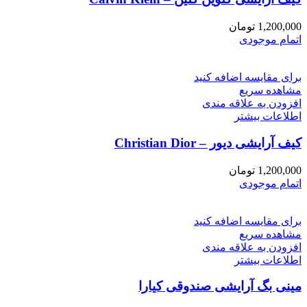
1,200,000
تومان
اتمام موجودی
برای مقایسه اضافه کنید
مشاهده سریع
افزودن به علاقه مندی
اطلاعات بیشتر
کیف آرایشی دیور – Christian Dior
1,200,000
تومان
اتمام موجودی
برای مقایسه اضافه کنید
مشاهده سریع
افزودن به علاقه مندی
اطلاعات بیشتر
مینی بگ آرایشی صندوقی کیارا