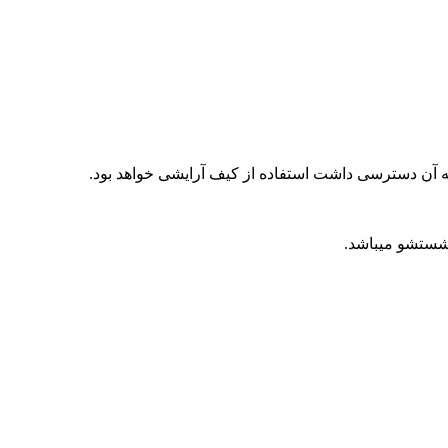
به آن دسترسی داشت استفاده از کیف آرایشی خواهد بود.