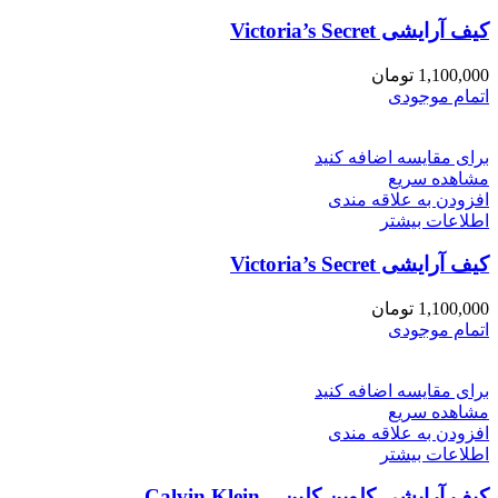
کیف آرایشی Victoria’s Secret
1,100,000
تومان
اتمام موجودی
برای مقایسه اضافه کنید
مشاهده سریع
افزودن به علاقه مندی
اطلاعات بیشتر
کیف آرایشی Victoria’s Secret
1,100,000
تومان
اتمام موجودی
برای مقایسه اضافه کنید
مشاهده سریع
افزودن به علاقه مندی
اطلاعات بیشتر
کیف آرایشی کلوین کلین – Calvin Klein