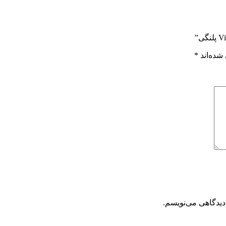
شده‌اند
*
دیدگاهی می‌نویسم.