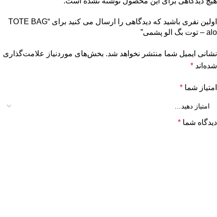
هیچ دیدگاهی برای این محصول نوشته نشده است.
اولین نفری باشید که دیدگاهی را ارسال می کنید برای “TOTE BAG
alo – توت بگ الو پشمی”
نشانی ایمیل شما منتشر نخواهد شد.
بخش‌های موردنیاز علامت‌گذاری
شده‌اند
*
امتیاز شما
*
دیدگاه شما
*