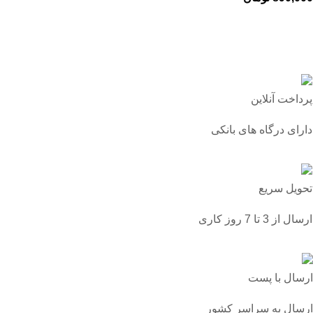
پرداخت آنلاین
دارای درگاه های بانکی
تحویل سریع
ارسال از 3 تا 7 روز کاری
ارسال با پست
ارسال به سراسر کشور