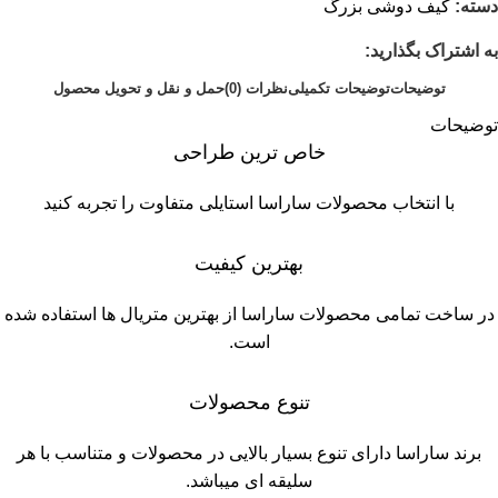
دسته:
کیف دوشی بزرگ
به اشتراک بگذارید:
توضیحات
توضیحات تکمیلی
نظرات (0)
حمل و نقل و تحویل محصول
توضیحات
خاص ترین طراحی
با انتخاب محصولات ساراسا استایلی متفاوت را تجربه کنید
بهترین کیفیت
در ساخت تمامی محصولات ساراسا از بهترين متریال ها استفاده شده
است.
تنوع محصولات
برند ساراسا دارای تنوع بسیار بالایی در محصولات و متناسب با هر
سلیقه ای میباشد.