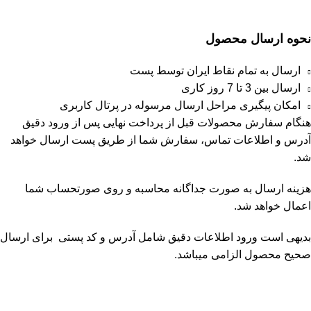
نحوه ارسال محصول
ارسال به تمام نقاط ایران توسط پست
ارسال بین 3 تا 7 روز کاری
امکان پیگیری مراحل ارسال مرسوله در پرتال کاربری
هنگام سفارش محصولات قبل از پرداخت نهایی پس از ورود دقیق
آدرس و اطلاعات تماس، سفارش شما از طریق پست ارسال خواهد
شد.
هزینه ارسال به صورت جداگانه محاسبه و روی صورتحساب شما
اعمال خواهد شد.
بدیهی است ورود اطلاعات دقیق شامل آدرس و کد پستی برای ارسال
صحیح محصول الزامی میباشد.