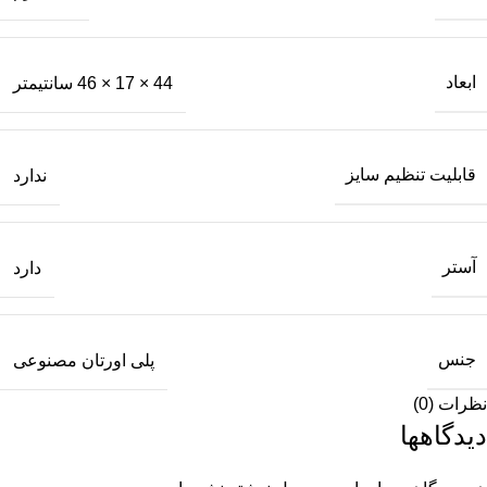
ابعاد
44 × 17 × 46 سانتیمتر
قابلیت تنظیم سایز
ندارد
آستر
دارد
جنس
پلی اورتان مصنوعی
نظرات (0)
دیدگاهها