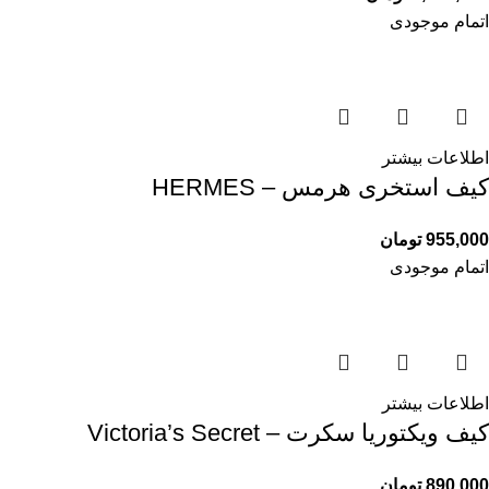
اتمام موجودی
اطلاعات بیشتر
کیف استخری هرمس – HERMES
955,000
تومان
اتمام موجودی
اطلاعات بیشتر
کیف ویکتوریا سکرت – Victoria’s Secret
890,000
تومان