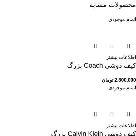
محصولات مشابه
اتمام موجودی
اطلاعات بیشتر
کیف دوشی Coach بزرگ
2,800,000
تومان
اتمام موجودی
اطلاعات بیشتر
کیف دوشی Calvin Klein بزرگ