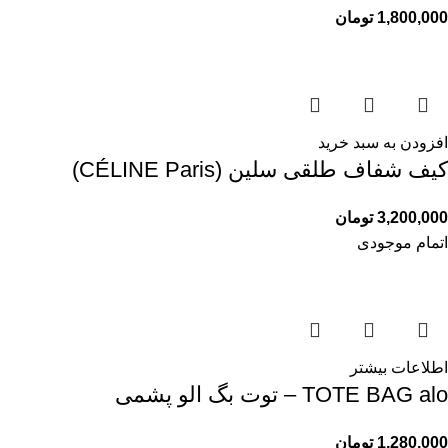
1,800,000
تومان
افزودن به سبد خرید
کیف شفاف طلقی سلین (CÉLINE Paris)
3,200,000
تومان
اتمام موجودی
اطلاعات بیشتر
TOTE BAG alo – توت بگ الو پشمی
1,280,000
تومان