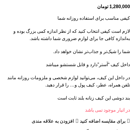
1,280,000
تومان
کیفی مناسب برای استفاده روزانه شما
لازم است کیفی انتخاب کنید که از نظر اندازه کمی بزرگ بوده و
به‌اندازه کافی جا برای لوازم ضروری شما داشته باشد.
شما را شیک‌تر و جذاب‌تر نشان خواهد داد.
داخل کیف “آستر”دارد و قابل شستشو میباشد
در داخل این کیف، می‌توانید لوازم شخصی و ملزومات روزانه مانند
تلفن همراه، عطر، کیف پول و… را قرار دهید.
بند دوشی این کیف زنانه بلند ثابت است
در انبار موجود نمی باشد
برای مقایسه اضافه کنید
افزودن به علاقه مندی