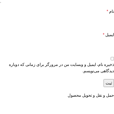
نام
*
ایمیل
*
ذخیره نام، ایمیل و وبسایت من در مرورگر برای زمانی که دوباره
دیدگاهی می‌نویسم.
حمل و نقل و تحویل محصول