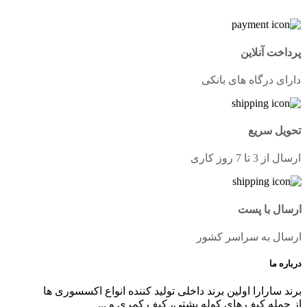
پرداخت آنلاین
دارای درگاه های بانکی
تحویل سریع
ارسال از 3 تا 7 روز کاری
ارسال با پست
ارسال به سراسر کشور
درباره ما
برند سارارا اولین برند داخلی تولید کننده انواع اکسسوری ها
از جمله کیف های کوله پشتی، کیف کمری و ...