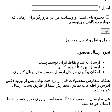
ایمیل
*
ذخیره نام، ایمیل و وبسایت من در مرورگر برای زمانی که
دوباره دیدگاهی می‌نویسم.
حمل و نقل و تحویل محصول
نحوه ارسال محصول
ارسال به تمام نقاط ایران توسط پست
ارسال بین 3 تا 7 روز کاری
امکان پیگیری مراحل ارسال مرسوله در پرتال کاربری
هنگام سفارش محصولات قبل از پرداخت نهایی پس از ورود دقیق
آدرس و اطلاعات تماس، سفارش شما از طریق پست ارسال
خواهد شد.
هزینه ارسال به صورت جداگانه محاسبه و روی صورتحساب شما
اعمال خواهد شد.