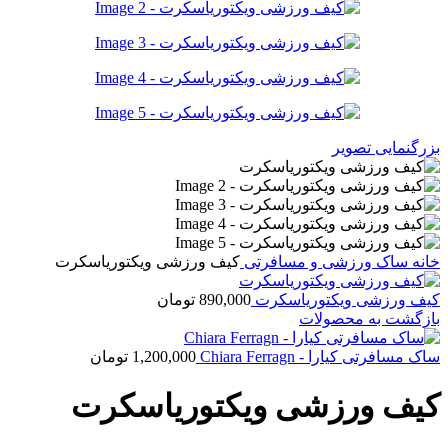
بزرگنمایی تصویر
خانه
ساک ورزشی و مسافرتی
کیف ورزشی ویکتوریاسکرت
کیف ورزشی ویکتوریاسکرت
890,000
تومان
بازگشت به محصولات
ساک مسافرتی کیارا - Chiara Ferragn
1,200,000
تومان
کیف ورزشی ویکتوریاسکرت