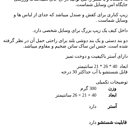
جایگاه امن وسایل شماست.
زیپ کناری برای کفش و صندل میباشد که جدای از لباس ها و
وسایل شماست .
داخل کیف یک زیپ بزرگ برای وسایل شخصی دارد.
دو بند دستی و یک بند دوشی بلند برای راحتی حمل آن در نظر گرفته
شده است. جنس این ساک ساتن ضخیم و مقاوم میباشد.
دارای آستر باکیفیت و دوخت تمیز
ابعاد 40 * 26 * 21 سانتیمتر
قابل شستشو با آب حداکثر 30 درجه
توضیحات تکمیلی
وزن
300 گرم
ابعاد
40 × 21 × 26 سانتیمتر
آستر
دارد
قابلیت شستشو
دارد