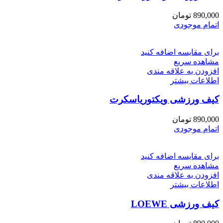
890,000
تومان
اتمام موجودی
برای مقایسه اضافه کنید
مشاهده سریع
افزودن به علاقه مندی
اطلاعات بیشتر
کیف ورزشی ویکتوریاسکرت
890,000
تومان
اتمام موجودی
برای مقایسه اضافه کنید
مشاهده سریع
افزودن به علاقه مندی
اطلاعات بیشتر
کیف ورزشی LOEWE