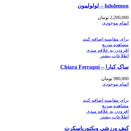
lululemon – لولولمون
2,200,000
تومان
اتمام موجودی
برای مقایسه اضافه کنید
مشاهده سریع
افزودن به علاقه مندی
اطلاعات بیشتر
ساک کیارا – Chiara Ferragni
980,000
تومان
اتمام موجودی
برای مقایسه اضافه کنید
مشاهده سریع
افزودن به علاقه مندی
اطلاعات بیشتر
کیف ورزشی ویکتوریاسکرت