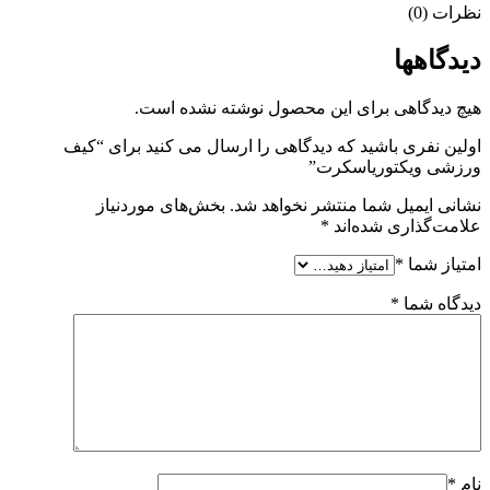
نظرات (0)
دیدگاهها
هیچ دیدگاهی برای این محصول نوشته نشده است.
اولین نفری باشید که دیدگاهی را ارسال می کنید برای “کیف
ورزشی ویکتوریاسکرت”
نشانی ایمیل شما منتشر نخواهد شد.
بخش‌های موردنیاز
علامت‌گذاری شده‌اند
*
امتیاز شما
*
دیدگاه شما
*
نام
*