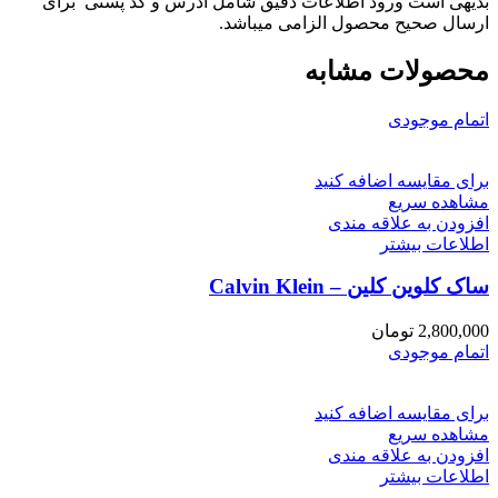
بدیهی است ورود اطلاعات دقیق شامل آدرس و کد پستی برای
ارسال صحیح محصول الزامی میباشد.
محصولات مشابه
اتمام موجودی
برای مقایسه اضافه کنید
مشاهده سریع
افزودن به علاقه مندی
اطلاعات بیشتر
ساک کلوین کلین – Calvin Klein
2,800,000
تومان
اتمام موجودی
برای مقایسه اضافه کنید
مشاهده سریع
افزودن به علاقه مندی
اطلاعات بیشتر