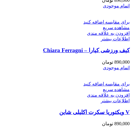
890,000
تومان
اتمام موجودی
برای مقایسه اضافه کنید
مشاهده سریع
افزودن به علاقه مندی
اطلاعات بیشتر
کیف ورزشی کیارا – Chiara Ferragni
890,000
تومان
اتمام موجودی
برای مقایسه اضافه کنید
مشاهده سریع
افزودن به علاقه مندی
اطلاعات بیشتر
V ویکتوریا سکرت اکلیلی شاین
890,000
تومان