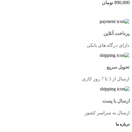
890,000
تومان
پرداخت آنلاین
دارای درگاه های بانکی
تحویل سریع
ارسال از 3 تا 7 روز کاری
ارسال با پست
ارسال به سراسر کشور
درباره ما