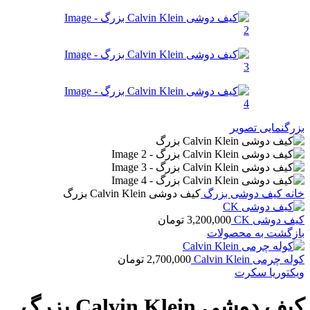
بزرگنمایی تصویر
خانه
کیف دوشی بزرگ
کیف دوشی Calvin Klein بزرگ
كيف دوشى CK
3,200,000
تومان
بازگشت به محصولات
کوله چرمی Calvin Klein
2,700,000
تومان
ویکتوریا سکرت
کیف دوشی Calvin Klein بزرگ