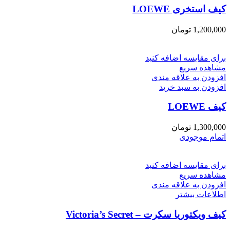
کیف استخری LOEWE
1,200,000
تومان
برای مقایسه اضافه کنید
مشاهده سریع
افزودن به علاقه مندی
افزودن به سبد خرید
کیف LOEWE
1,300,000
تومان
اتمام موجودی
برای مقایسه اضافه کنید
مشاهده سریع
افزودن به علاقه مندی
اطلاعات بیشتر
کیف ویکتوریا سکرت – Victoria’s Secret