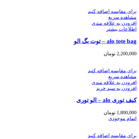
برای مقایسه اضافه کنید
مشاهده سریع
افزودن به علاقه مندی
اطلاعات بیشتر
alo tote bag – توت بگ الو
2,200,000
تومان
برای مقایسه اضافه کنید
مشاهده سریع
افزودن به علاقه مندی
افزودن به سبد خرید
کیف توری alo – الو توری
1,800,000
تومان
اتمام موجودی
برای مقایسه اضافه کنید