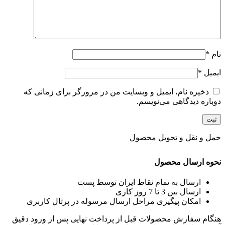
نام
*
ایمیل
*
ذخیره نام، ایمیل و وبسایت من در مرورگر برای زمانی که
دوباره دیدگاهی می‌نویسم.
حمل و نقل و تحویل محصول
نحوه ارسال محصول
ارسال به تمام نقاط ایران توسط پست
ارسال بین 3 تا 7 روز کاری
امکان پیگیری مراحل ارسال مرسوله در پرتال کاربری
هنگام سفارش محصولات قبل از پرداخت نهایی پس از ورود دقیق