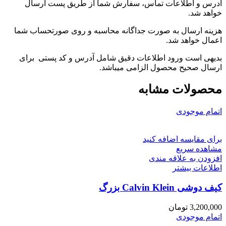
آدرس و اطلاعات تماس، سفارش شما از طریق پست ارسال
خواهد شد.
هزینه ارسال به صورت جداگانه محاسبه و روی صورتحساب شما
اعمال خواهد شد.
بدیهی است ورود اطلاعات دقیق شامل آدرس و کد پستی برای
ارسال صحیح محصول الزامی میباشد.
محصولات مشابه
اتمام موجودی
برای مقایسه اضافه کنید
مشاهده سریع
افزودن به علاقه مندی
اطلاعات بیشتر
کیف دوشی Calvin Klein بزرگ
3,200,000
تومان
اتمام موجودی