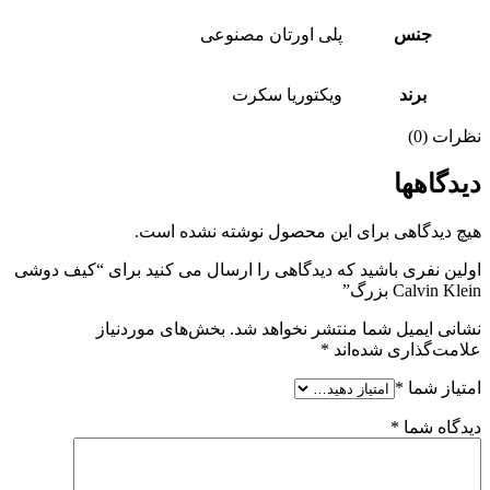
جنس
پلی اورتان مصنوعی
برند
ویکتوریا سکرت
نظرات (0)
دیدگاهها
هیچ دیدگاهی برای این محصول نوشته نشده است.
اولین نفری باشید که دیدگاهی را ارسال می کنید برای “کیف دوشی
Calvin Klein بزرگ”
نشانی ایمیل شما منتشر نخواهد شد.
بخش‌های موردنیاز
علامت‌گذاری شده‌اند
*
امتیاز شما
*
دیدگاه شما
*