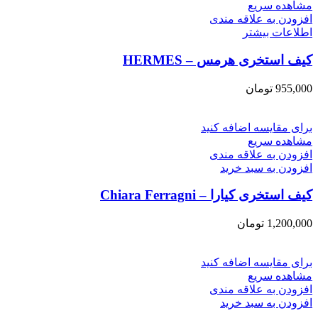
مشاهده سریع
افزودن به علاقه مندی
اطلاعات بیشتر
کیف استخری هرمس – HERMES
955,000
تومان
برای مقایسه اضافه کنید
مشاهده سریع
افزودن به علاقه مندی
افزودن به سبد خرید
کیف استخری کیارا – Chiara Ferragni
1,200,000
تومان
برای مقایسه اضافه کنید
مشاهده سریع
افزودن به علاقه مندی
افزودن به سبد خرید