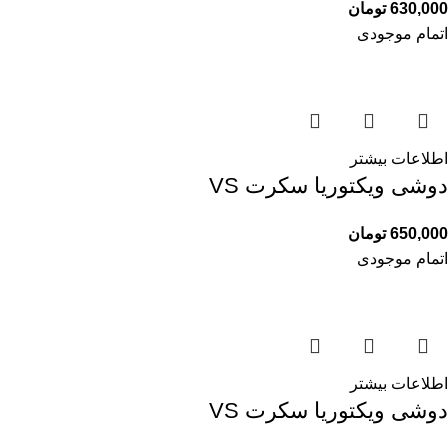
630,000
تومان
اتمام موجودی
اطلاعات بیشتر
دوشی ویکتوریا سکرت VS
650,000
تومان
اتمام موجودی
اطلاعات بیشتر
دوشی ویکتوریا سکرت VS