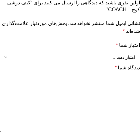
اولین نفری باشید که دیدگاهی را ارسال می کنید برای “کیف دوشی
کوچ – COACH”
نشانی ایمیل شما منتشر نخواهد شد.
بخش‌های موردنیاز علامت‌گذاری
شده‌اند
*
امتیاز شما
*
دیدگاه شما
*