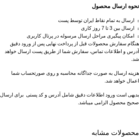
نحوه ارسال محصول
ارسال به تمام نقاط ایران توسط پست
ارسال بین 3 تا 7 روز کاری
امکان پیگیری مراحل ارسال مرسوله در پرتال کاربری
هنگام سفارش محصولات قبل از پرداخت نهایی پس از ورود دقیق
آدرس و اطلاعات تماس، سفارش شما از طریق پست ارسال خواهد
شد.
هزینه ارسال به صورت جداگانه محاسبه و روی صورتحساب شما
اعمال خواهد شد.
بدیهی است ورود اطلاعات دقیق شامل آدرس و کد پستی برای ارسال
صحیح محصول الزامی میباشد.
محصولات مشابه