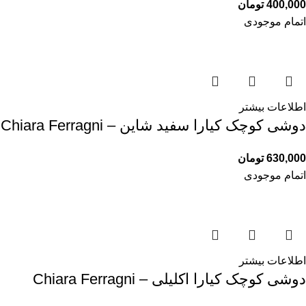
400,000
تومان
اتمام موجودی
اطلاعات بیشتر
دوشی کوچک کیارا سفید شاین – Chiara Ferragni
630,000
تومان
اتمام موجودی
اطلاعات بیشتر
دوشی کوچک کیارا اکلیلی – Chiara Ferragni