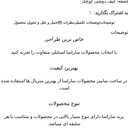
دسته:
کیف دوشى کوچک
به اشتراک بگذارید:
توضیحات
توضیحات تکمیلی
نظرات (0)
حمل و نقل و تحویل محصول
توضیحات
خاص ترین طراحی
با انتخاب محصولات ساراسا استایلی متفاوت را تجربه کنید
بهترین کیفیت
در ساخت تمامی محصولات ساراسا از بهترين متریال ها استفاده شده
است.
تنوع محصولات
برند ساراسا دارای تنوع بسیار بالایی در محصولات و متناسب با هر
سلیقه ای میباشد.