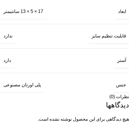
ابعاد
17 × 5 × 13 سانتیمتر
قابلیت تنظیم سایز
ندارد
آستر
دارد
جنس
پلی اورتان مصنوعی
نظرات (0)
دیدگاهها
هیچ دیدگاهی برای این محصول نوشته نشده است.