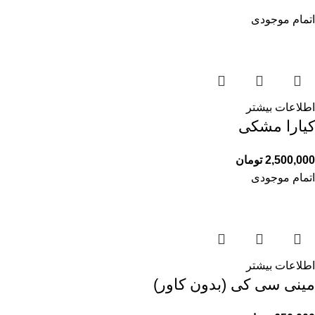
اتمام موجودی
اطلاعات بیشتر
کیارا مشکی
2,500,000
تومان
اتمام موجودی
اطلاعات بیشتر
مینی سی كى (بدون كاور)