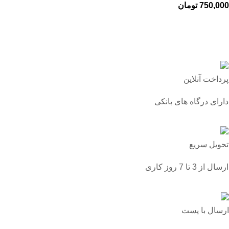
750,000
تومان
پرداخت آنلاین
دارای درگاه های بانکی
تحویل سریع
ارسال از 3 تا 7 روز کاری
ارسال با پست