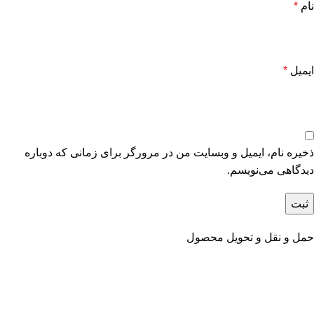
نام
*
ایمیل
*
ذخیره نام، ایمیل و وبسایت من در مرورگر برای زمانی که دوباره
دیدگاهی می‌نویسم.
حمل و نقل و تحویل محصول