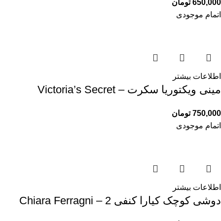
650,000
تومان
اتمام موجودی
اطلاعات بیشتر
مینی ویکتوریا سکرت – Victoria’s Secret
750,000
تومان
اتمام موجودی
اطلاعات بیشتر
دوشی کوچک کیارا کنفی 2 – Chiara Ferragni