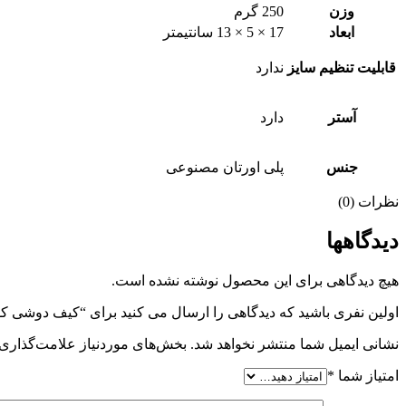
وزن
250 گرم
ابعاد
17 × 5 × 13 سانتیمتر
قابلیت تنظیم سایز
ندارد
آستر
دارد
جنس
پلی اورتان مصنوعی
نظرات (0)
دیدگاهها
هیچ دیدگاهی برای این محصول نوشته نشده است.
اولین نفری باشید که دیدگاهی را ارسال می کنید برای “کیف دوشی کوچ – H
نشانی ایمیل شما منتشر نخواهد شد.
بخش‌های موردنیاز علامت‌گذاری 
امتیاز شما
*