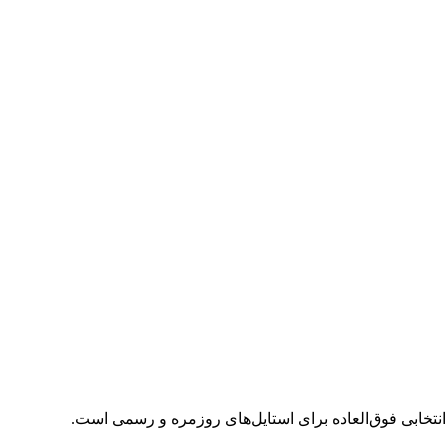
تخابی فوق‌العاده برای استایل‌های روزمره و رسمی است.