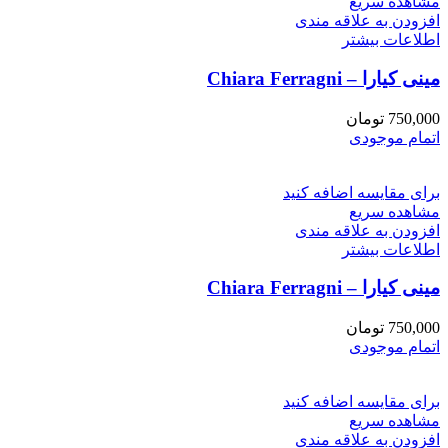
مشاهده سریع
افزودن به علاقه مندی
اطلاعات بیشتر
مینی کیارا – Chiara Ferragni
750,000
تومان
اتمام موجودی
برای مقایسه اضافه کنید
مشاهده سریع
افزودن به علاقه مندی
اطلاعات بیشتر
مینی کیارا – Chiara Ferragni
750,000
تومان
اتمام موجودی
برای مقایسه اضافه کنید
مشاهده سریع
افزودن به علاقه مندی