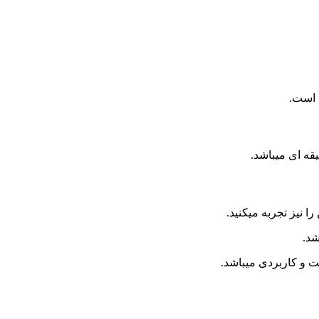
 است.
قه ای میباشد.
 نیز تجربه میکنید.
شد.
 و کاربردی میباشد.