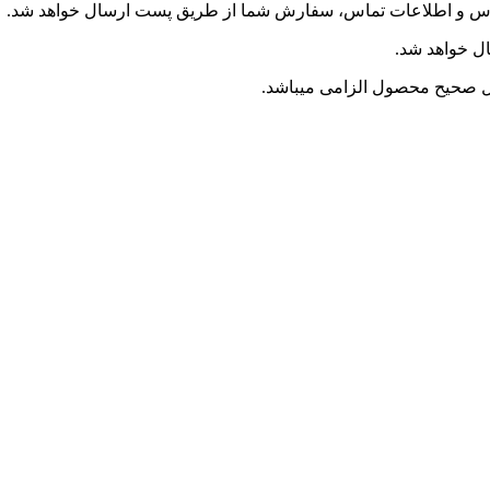
درس و اطلاعات تماس، سفارش شما از طریق پست ارسال خواهد شد.
ل خواهد شد.
ل صحیح محصول الزامی میباشد.