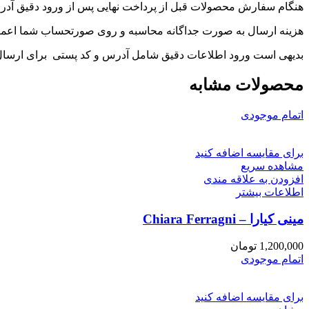
هنگام سفارش محصولات قبل از پرداخت نهایی پس از ورود دقیق آ
هزینه ارسال به صورت جداگانه محاسبه و روی صورتحساب شما اعما
بدیهی است ورود اطلاعات دقیق شامل آدرس و کد پستی برای ارسا
محصولات مشابه
اتمام موجودی
برای مقایسه اضافه کنید
مشاهده سریع
افزودن به علاقه مندی
اطلاعات بیشتر
مینی کیارا – Chiara Ferragni
1,200,000
تومان
اتمام موجودی
برای مقایسه اضافه کنید