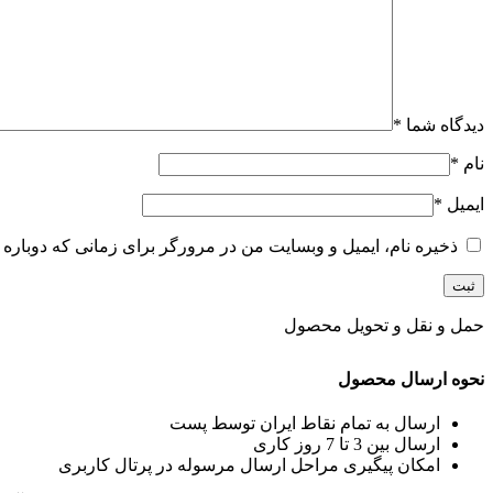
دیدگاه شما
*
نام
*
ایمیل
*
ذخیره نام، ایمیل و وبسایت من در مرورگر برای زمانی که دوباره 
حمل و نقل و تحویل محصول
نحوه ارسال محصول
ارسال به تمام نقاط ایران توسط پست
ارسال بین 3 تا 7 روز کاری
امکان پیگیری مراحل ارسال مرسوله در پرتال کاربری