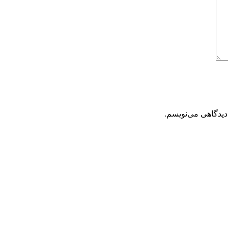
دیدگاهی می‌نویسم.