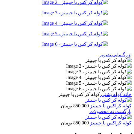
بزرگنمایی تصویر
خانه
کوله پشتی
کوله کراکس با جیبیتز
کوله کراکس با جیبیتز
850,000
تومان
بازگشت به محصولات
کوله کراکس با جیبیتز
850,000
تومان