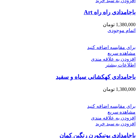
افزودن به سبد خرید
باجامدادی راه راه Art
1,380,000
تومان
اتمام موجودی
برای مقایسه اضافه کنید
مشاهده سریع
افزودن به علاقه مندی
اطلاعات بیشتر
باجامدادی کهکشانی سیاه و سفید
1,380,000
تومان
برای مقایسه اضافه کنید
مشاهده سریع
افزودن به علاقه مندی
افزودن به سبد خرید
باجامدادی یونیکورن رنگین کمان