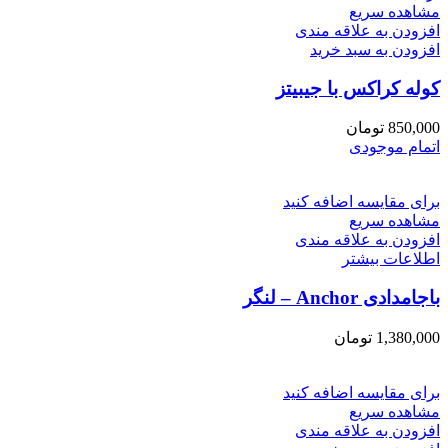
مشاهده سریع
افزودن به علاقه مندی
افزودن به سبد خرید
کوله کراکس با جیبیتز
850,000
تومان
اتمام موجودی
برای مقایسه اضافه کنید
مشاهده سریع
افزودن به علاقه مندی
اطلاعات بیشتر
باجامدادی Anchor – لنگر
1,380,000
تومان
برای مقایسه اضافه کنید
مشاهده سریع
افزودن به علاقه مندی