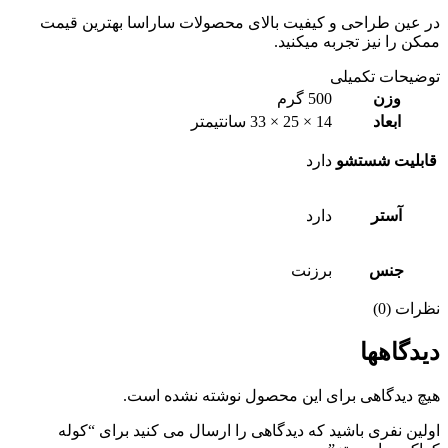
در عین طراحی و کیفیت بالای محصولات ساراسا بهترین قیمت
ممکن را نیز تجربه میکنید.
توضیحات تکمیلی
وزن
500 گرم
ابعاد
14 × 25 × 33 سانتیمتر
قابلیت شستشو
دارد
آستر
دارد
جنس
برزنت
نظرات (0)
دیدگاهها
هیچ دیدگاهی برای این محصول نوشته نشده است.
اولین نفری باشید که دیدگاهی را ارسال می کنید برای “کوله