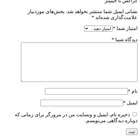
کراکس با جیبیتز”
نشانی ایمیل شما منتشر نخواهد شد.
بخش‌های موردنیاز
علامت‌گذاری شده‌اند
*
امتیاز شما
*
دیدگاه شما
*
نام
*
ایمیل
*
ذخیره نام، ایمیل و وبسایت من در مرورگر برای زمانی که
دوباره دیدگاهی می‌نویسم.