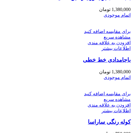
1,380,000
تومان
اتمام موجودی
برای مقایسه اضافه کنید
مشاهده سریع
افزودن به علاقه مندی
اطلاعات بیشتر
باجامدادی خط خطی
1,380,000
تومان
اتمام موجودی
برای مقایسه اضافه کنید
مشاهده سریع
افزودن به علاقه مندی
اطلاعات بیشتر
کوله رنگی ساراسا