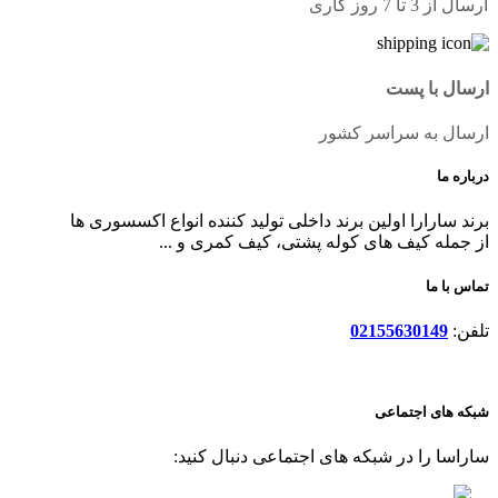
ارسال از 3 تا 7 روز کاری
ارسال با پست
ارسال به سراسر کشور
درباره ما
برند سارارا اولین برند داخلی تولید کننده انواع اکسسوری ها
از جمله کیف های کوله پشتی، کیف کمری و ...
تماس با ما
تلفن:
02155630149
شبکه های اجتماعی
ساراسا را در شبکه های اجتماعی دنبال کنید: