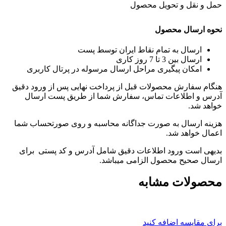
حمل و نقل و تحویل محصول
نحوه ارسال محصول
ارسال به تمام نقاط ایران توسط پست
ارسال بین 3 تا 7 روز کاری
امکان پیگیری مراحل ارسال مرسوله در پرتال کاربری
هنگام سفارش محصولات قبل از پرداخت نهایی پس از ورود دقیق
آدرس و اطلاعات تماس، سفارش شما از طریق پست ارسال
خواهد شد.
هزینه ارسال به صورت جداگانه محاسبه و روی صورتحساب شما
اعمال خواهد شد.
بدیهی است ورود اطلاعات دقیق شامل آدرس و کد پستی برای
ارسال صحیح محصول الزامی میباشد.
محصولات مشابه
برای مقایسه اضافه کنید