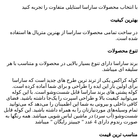
با انتخاب محصولات ساراسا استایلی متفاوت را تجربه کنید
بهترین کیفیت
در ساخت تمامی محصولات ساراسا از بهنرین متریال ها استفاده
شده است.
تنوع محصولات
برند ساراسا دارای تنوع بسیار بالایی در محصولات و متناسب با هر
سلیقه ای میباشد.
کوله‌ کراکس یکی از ترند ترین طرح های جدید است که ساراسا
برای اولین بار این ایده را طراحی و برای شما آماده کرده است.
کوله پشتی های برند ساراسا قابل ‌شست‌وشو است. با این کوله
می‌توانید کیفیت بالا و طراحی اسپرت را یک‌جا داشته باشید. فضای
کافی داخلی و بیرونی به شما این اطمینان را می‌دهد که می‌توانید
تمام وسیله‌های موردنیازتان را به همراه داشته باشید. این کوله قابل
شست‌‎وشو (آب سرد) در ماشین لباس شویی میباشد. همه رنگها به
صورت رندوم دارای 4 عدد ” جیبیتز رایگان ” میباشد
مناسب ترین قیمت