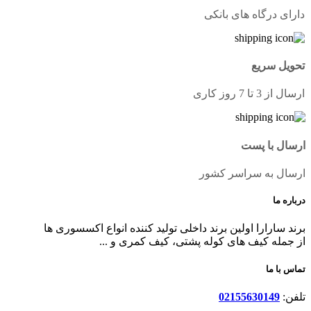
دارای درگاه های بانکی
تحویل سریع
ارسال از 3 تا 7 روز کاری
ارسال با پست
ارسال به سراسر کشور
درباره ما
برند سارارا اولین برند داخلی تولید کننده انواع اکسسوری ها
از جمله کیف های کوله پشتی، کیف کمری و ...
تماس با ما
تلفن:
02155630149