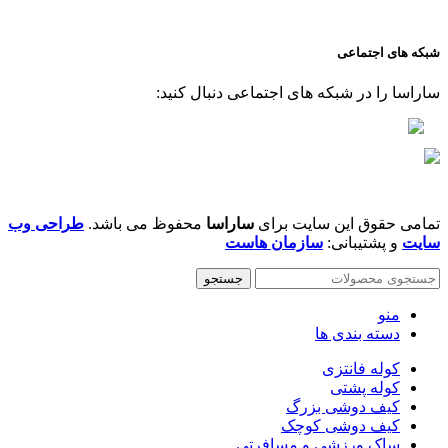
شبکه های اجتماعی
ساراسا را در شبکه های اجتماعی دنبال کنید:
تمامی حقوق این سایت برای
ساراسا
محفوظ می باشد.
طراحی وب
سایت
و پشتیبانی:
سازمان هاست
جستجو
منو
دسته بندی ها
کوله فانتزی
کوله پشتی
کیف دوشی بزرگ
کیف دوشى کوچک
ساک ورزشی و مسافرتی