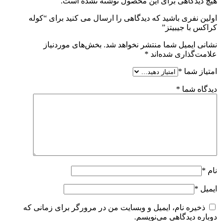
هیچ دیدگاهی برای این محصول نوشته نشده است.
اولین نفری باشید که دیدگاهی را ارسال می کنید برای “کوله
کراکس با جیبیتز”
نشانی ایمیل شما منتشر نخواهد شد.
بخش‌های موردنیاز
علامت‌گذاری شده‌اند
*
امتیاز شما
*
دیدگاه شما
*
نام
*
ایمیل
*
ذخیره نام، ایمیل و وبسایت من در مرورگر برای زمانی که
دوباره دیدگاهی می‌نویسم.