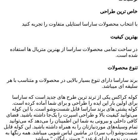
خاص ترین طراحی
با انتخاب محصولات ساراسا استایلی متفاوت را تجربه کنید
بهترین کیفیت
در ساخت تمامی محصولات ساراسا از بهنرین متریال ها استفاده
شده است.
تنوع محصولات
برند ساراسا دارای تنوع بسیار بالایی در محصولات و متناسب با هر
سلیقه ای میباشد.
کوله‌ کراکس یکی از ترند ترین طرح های جدید است که ساراسا
برای اولین بار این ایده را طراحی و برای شما آماده کرده است.
کوله پشتی های برند ساراسا قابل ‌شست‌وشو است. با این کوله
می‌توانید کیفیت بالا و طراحی اسپرت را یک‌جا داشته باشید. فضای
کافی داخلی و بیرونی به شما این اطمینان را می‌دهد که می‌توانید
تمام وسیله‌های موردنیازتان را به همراه داشته باشید. این کوله قابل
شست‌‎وشو (آب سرد) در ماشین لباس شویی میباشد. همه رنگها به
صورت رندوم دارای 4 عدد ” جیبیتز رایگان ” میباشد