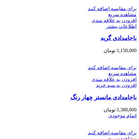
برای مقایسه اضافه کنید
مشاهده سریع
افزودن به علاقه مندی
اطلاعات بیشتر
باجامدادی گربه
1,150,000
تومان
برای مقایسه اضافه کنید
مشاهده سریع
افزودن به علاقه مندی
افزودن به سبد خرید
باجامدادی مانستر چهار رنگ
1,380,000
تومان
اتمام موجودی
برای مقایسه اضافه کنید
مشاهده سریع