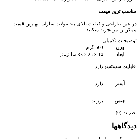
مناسب ترین قیمت
در عین طراحی و کیفیت بالای محصولات ساراسا بهترین قیمت
ممکن را نیز تجربه میکنید.
توضیحات تکمیلی
وزن
500 گرم
ابعاد
14 × 25 × 33 سانتیمتر
قابلیت شستشو
دارد
آستر
دارد
جنس
برزنت
نظرات (0)
دیدگاهها