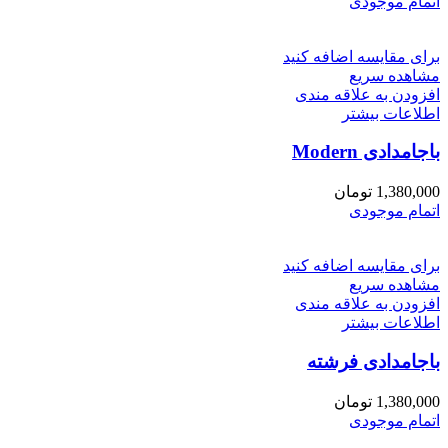
اتمام موجودی
برای مقایسه اضافه کنید
مشاهده سریع
افزودن به علاقه مندی
اطلاعات بیشتر
باجامدادی Modern
1,380,000
تومان
اتمام موجودی
برای مقایسه اضافه کنید
مشاهده سریع
افزودن به علاقه مندی
اطلاعات بیشتر
باجامدادی فرشته
1,380,000
تومان
اتمام موجودی