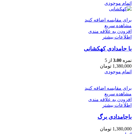
اتمام موجودی
برای مقایسه اضافه کنید
مشاهده سریع
افزودن به علاقه مندی
اطلاعات بیشتر
با جامدادی کهكشانى
نمره
3.00
از 5
1,380,000
تومان
اتمام موجودی
برای مقایسه اضافه کنید
مشاهده سریع
افزودن به علاقه مندی
اطلاعات بیشتر
باجامدادی برگ
1,380,000
تومان