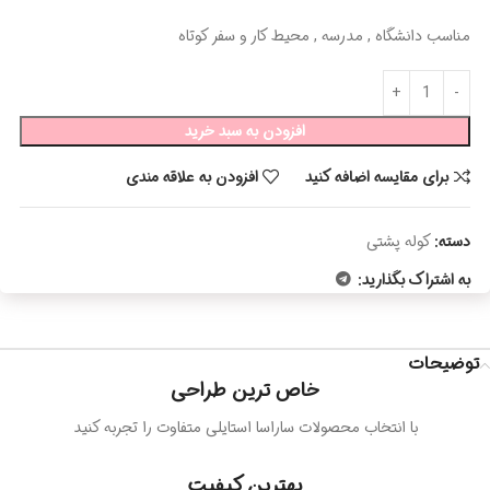
مناسب دانشگاه , مدرسه , محیط کار و سفر کوتاه
افزودن به سبد خرید
برای مقایسه اضافه کنید
افزودن به علاقه مندی
دسته:
کوله پشتی
به اشتراک بگذارید:
توضیحات
خاص ترین طراحی
با انتخاب محصولات ساراسا استایلی متفاوت را تجربه کنید
بهترین کیفیت