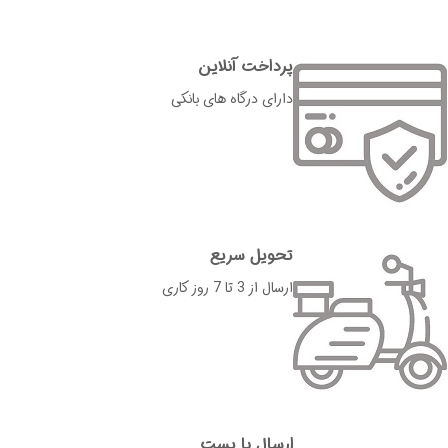
پرداخت آنلاین
دارای درگاه های بانکی
تحویل سریع
ارسال از 3 تا 7 روز کاری
ارسال با پست