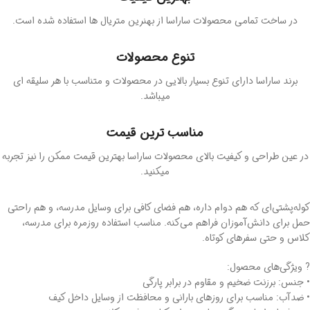
در ساخت تمامی محصولات ساراسا از بهنرین متریال ها استفاده شده است.
تنوع محصولات
برند ساراسا دارای تنوع بسیار بالایی در محصولات و متناسب با هر سلیقه ای
میباشد.
مناسب ترین قیمت
در عین طراحی و کیفیت بالای محصولات ساراسا بهترین قیمت ممکن را نیز تجربه
میکنید.
کوله‌پشتی‌ای که هم دوام داره، هم فضای کافی برای وسایل مدرسه، و هم راحتی
حمل برای دانش‌آموزان فراهم می‌کنه. مناسب استفاده روزمره برای مدرسه،
کلاس و حتی سفرهای کوتاه.
? ویژگی‌های محصول:
• جنس: برزنت ضخیم و مقاوم در برابر پارگی
• ضدآب: مناسب برای روزهای بارانی و محافظت از وسایل داخل کیف