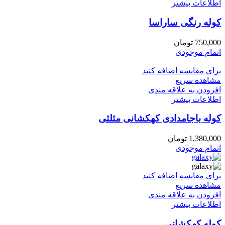
اطلاعات بیشتر
کوله رنگی ساراسا
750,000
تومان
اتمام موجودی
برای مقایسه اضافه کنید
مشاهده سریع
افزودن به علاقه مندی
اطلاعات بیشتر
کوله باجامدادی کهکشانی مثلثی
1,380,000
تومان
اتمام موجودی
برای مقایسه اضافه کنید
مشاهده سریع
افزودن به علاقه مندی
اطلاعات بیشتر
کوله کهکشانی