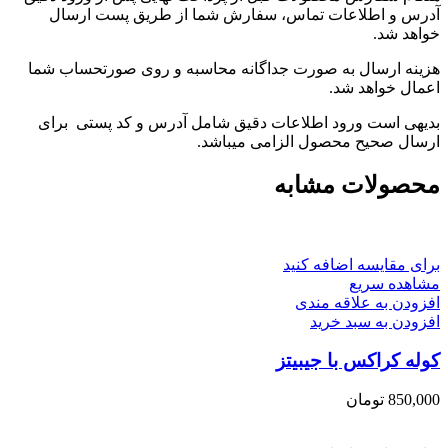
آدرس و اطلاعات تماس، سفارش شما از طریق پست ارسال
خواهد شد.
هزینه ارسال به صورت جداگانه محاسبه و روی صورتحساب شما
اعمال خواهد شد.
بدیهی است ورود اطلاعات دقیق شامل آدرس و کد پستی برای
ارسال صحیح محصول الزامی میباشد.
محصولات مشابه
برای مقایسه اضافه کنید
مشاهده سریع
افزودن به علاقه مندی
افزودن به سبد خرید
کوله کراکس با جیبیتز
850,000
تومان