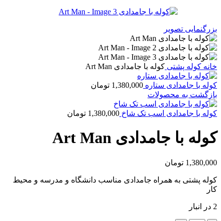
بزرگنمایی تصویر
خانه
کوله پشتی
کوله با جامدادی Art Man
کوله با جامدادی ستاره
1,380,000
تومان
بازگشت به محصولات
کوله با جامدادی اسب تک شاخ
1,380,000
تومان
کوله با جامدادی Art Man
1,380,000
تومان
کوله پشتی به همراه جامدادی مناسب دانشگاه و مدرسه و محیط
کار
2 در انبار