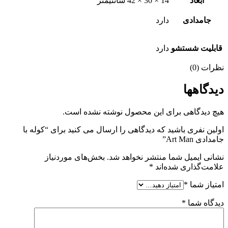
ابعاد
14 × 30 × 42 سانتیمتر
جامدادی
دارد
قابلیت شستشو
دارد
نظرات (0)
دیدگاهها
هیچ دیدگاهی برای این محصول نوشته نشده است.
اولین نفری باشید که دیدگاهی را ارسال می کنید برای “کوله با
جامدادی Art Man”
نشانی ایمیل شما منتشر نخواهد شد.
بخش‌های موردنیاز
علامت‌گذاری شده‌اند
*
امتیاز شما
*
دیدگاه شما
*