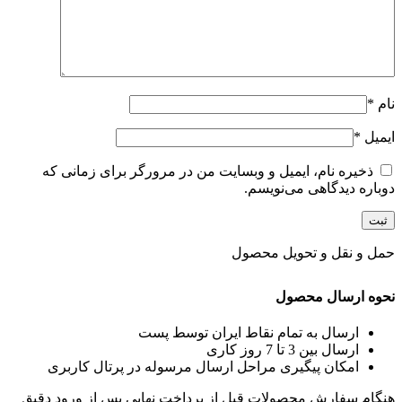
نام
*
ایمیل
*
ذخیره نام، ایمیل و وبسایت من در مرورگر برای زمانی که
دوباره دیدگاهی می‌نویسم.
حمل و نقل و تحویل محصول
نحوه ارسال محصول
ارسال به تمام نقاط ایران توسط پست
ارسال بین 3 تا 7 روز کاری
امکان پیگیری مراحل ارسال مرسوله در پرتال کاربری
هنگام سفارش محصولات قبل از پرداخت نهایی پس از ورود دقیق