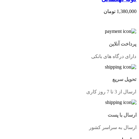
1,380,000
تومان
پرداخت آنلاین
دارای درگاه های بانکی
تحویل سریع
ارسال از 3 تا 7 روز کاری
ارسال با پست
ارسال به سراسر کشور