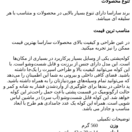
تنوع محصولات
برند ساراسا دارای تنوع بسیار بالایی در محصولات و متناسب با هر
سلیقه ای میباشد.
مناسب ترین قیمت
در عین طراحی و کیفیت بالای محصولات ساراسا بهترین قیمت
ممکن را نیز تجربه میکنید.
کوله‌پشتی یکی از وسایل بسیار پرکاربرد در بسیاری از مکان‌ها
است. این مدل دارای جنس از برزنت و قابل ‌شست‌وشو است. با
این کوله می‌توانید کیفیت بالا و طراحی اسپرت را یک‌جا داشته
باشید. فضای کافی داخلی و بیرونی به شما این اطمینان را می‌دهد
که می‌توانید تمام وسیله‌های موردنیازتان را به همراه داشته باشید.
پد داخلی در بندها برای جلوگیری از واردشدن فشار به شانه و کمر و
حالت ارگونومیک در قسمت پشتی باعث حمل راحت‌تر این کوله
خواهد شد. این کوله قابل شست‌‎وشو (آب سرد) در ماشین لباس
شویی است. همراه این کوله یک عدد جامدادی هم طرح با ابعاد
مناسب و جادار می باشد.
توضیحات تکمیلی
وزن
560 گرم