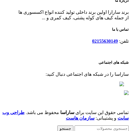
درباره ما
برند سارارا اولین برند داخلی تولید کننده انواع اکسسوری ها
از جمله کیف های کوله پشتی، کیف کمری و ...
تماس با ما
تلفن:
02155630149
شبکه های اجتماعی
ساراسا را در شبکه های اجتماعی دنبال کنید:
تمامی حقوق این سایت برای
ساراسا
محفوظ می باشد.
طراحی وب
سایت
و پشتیبانی:
سازمان هاست
جستجو