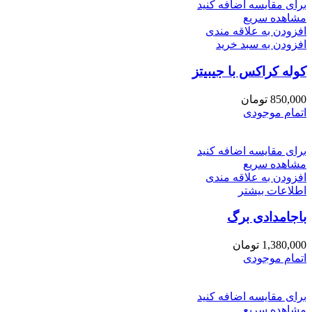
برای مقایسه اضافه کنید
مشاهده سریع
افزودن به علاقه مندی
افزودن به سبد خرید
کوله کراکس با جیبیتز
850,000
تومان
اتمام موجودی
برای مقایسه اضافه کنید
مشاهده سریع
افزودن به علاقه مندی
اطلاعات بیشتر
باجامدادی برگ
1,380,000
تومان
اتمام موجودی
برای مقایسه اضافه کنید
مشاهده سریع