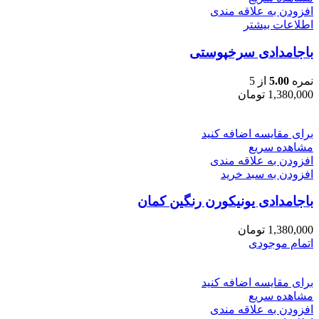
افزودن به علاقه مندی
اطلاعات بیشتر
باجامدادی سرخپوستی
نمره
5.00
از 5
1,380,000
تومان
برای مقایسه اضافه کنید
مشاهده سریع
افزودن به علاقه مندی
افزودن به سبد خرید
باجامدادی یونیکورن رنگین کمان
1,380,000
تومان
اتمام موجودی
برای مقایسه اضافه کنید
مشاهده سریع
افزودن به علاقه مندی