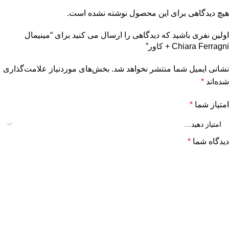
هیچ دیدگاهی برای این محصول نوشته نشده است.
اولین نفری باشید که دیدگاهی را ارسال می کنید برای “مینیمال
Chiara Ferragni + كاور”
نشانی ایمیل شما منتشر نخواهد شد.
بخش‌های موردنیاز علامت‌گذاری
شده‌اند
*
امتیاز شما
*
دیدگاه شما
*