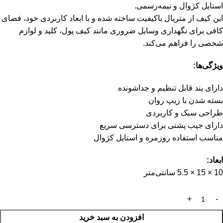
استایل کژوال و نیمه‌رسمی.
این کیف از متریال باکیفیت ساخته شده و با ابعاد کاربردی خود، فضای
کافی برای نگهداری وسایل ضروری مانند کیف پول، کلید و لوازم
شخصی را فراهم می‌کند.
ویژگی‌ها:
دارای بند قابل تنظیم و جداشونده
بسته شدن با زیپ روان
طراحی سبک و کاربردی
دارای جیب پشتی برای دسترسی سریع
مناسب استفاده روزمره و استایل کژوال
ابعاد:
10 × 15 × 5.5 سانتی‌متر
افزودن به سبد خرید