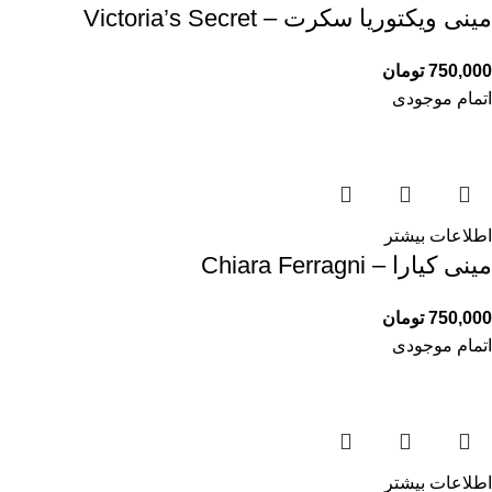
مینی ویکتوریا سکرت – Victoria’s Secret
750,000
تومان
اتمام موجودی
اطلاعات بیشتر
مینی کیارا – Chiara Ferragni
750,000
تومان
اتمام موجودی
اطلاعات بیشتر