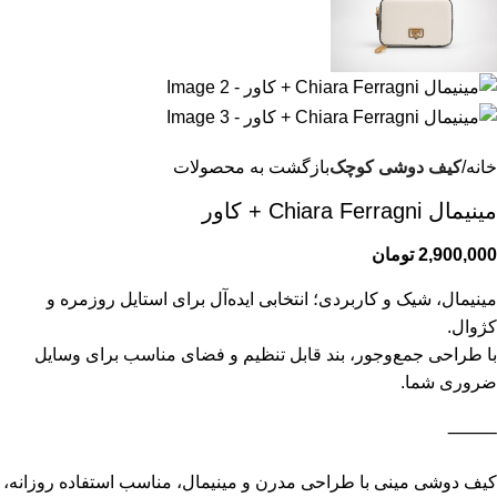
خانه
کیف دوشى کوچک
بازگشت به محصولات
مینیمال Chiara Ferragni + كاور
2,900,000
تومان
مینیمال، شیک و کاربردی؛ انتخابی ایده‌آل برای استایل روزمره و
کژوال.
با طراحی جمع‌وجور، بند قابل تنظیم و فضای مناسب برای وسایل
ضروری شما.
⸻
کیف دوشی مینی با طراحی مدرن و مینیمال، مناسب استفاده روزانه،