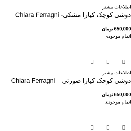
اطلاعات بیشتر
دوشی کوچک کیارا مشکی- Chiara Ferragni
650,000
تومان
اتمام موجودی
اطلاعات بیشتر
دوشی کوچک کیارا صورتی – Chiara Ferragni
650,000
تومان
اتمام موجودی