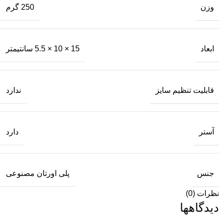
وزن
250 گرم
ابعاد
15 × 10 × 5.5 سانتیمتر
قابلیت تنظیم سایز
ندارد
آستر
دارد
جنس
پلی اورتان مصنوعی
نظرات (0)
دیدگاهها