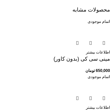
محصولات مشابه
اتمام موجودی
اطلاعات بیشتر
مینی سی كى (بدون كاور)
650,000
تومان
اتمام موجودی
اطلاعات بیشتر