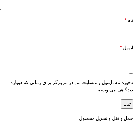
نام
*
ایمیل
*
ذخیره نام، ایمیل و وبسایت من در مرورگر برای زمانی که دوباره
دیدگاهی می‌نویسم.
حمل و نقل و تحویل محصول