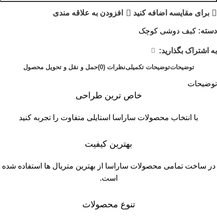
برای مقایسه اضافه کنید
افزودن به علاقه مندی
دسته:
کیف دوشى کوچک
به اشتراک بگذارید:
توضیحات
توضیحات تکمیلی
نظرات (0)
حمل و نقل و تحویل محصول
توضیحات
خاص ترین طراحی
با انتخاب محصولات ساراسا استایلی متفاوت را تجربه کنید
بهترین کیفیت
در ساخت تمامی محصولات ساراسا از بهترين متریال ها استفاده شده
است.
تنوع محصولات