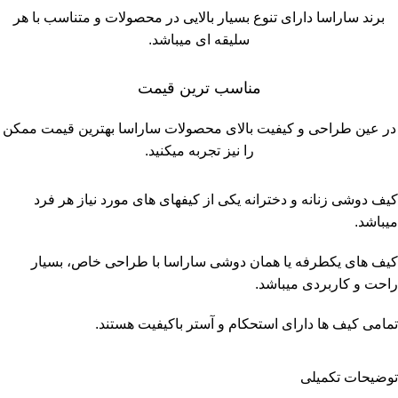
برند ساراسا دارای تنوع بسیار بالایی در محصولات و متناسب با هر
سلیقه ای میباشد.
مناسب ترین قیمت
در عین طراحی و کیفیت بالای محصولات ساراسا بهترین قیمت ممکن
را نیز تجربه میکنید.
کیف دوشى زنانه و دخترانه یکی از كيفهاى های مورد نیاز هر فرد
میباشد.
کیف های يكطرفه يا همان دوشى ساراسا با طراحی خاص، بسیار
راحت و کاربردی میباشد.
تمامی کیف ها دارای استحكام و آستر باكيفيت هستند.
توضیحات تکمیلی