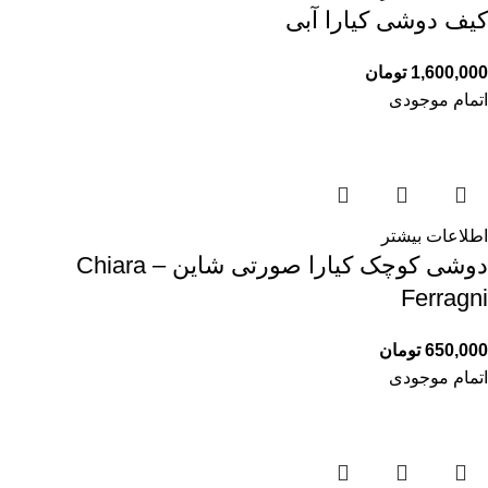
کیف دوشی کیارا آبی
1,600,000
تومان
اتمام موجودی
اطلاعات بیشتر
دوشی کوچک کیارا صورتی شاین – Chiara
Ferragni
650,000
تومان
اتمام موجودی