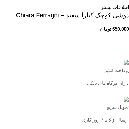
اطلاعات بیشتر
دوشی کوچک کیارا سفید – Chiara Ferragni
650,000
تومان
پرداخت آنلاین
دارای درگاه های بانکی
تحویل سریع
ارسال از 3 تا 7 روز کاری