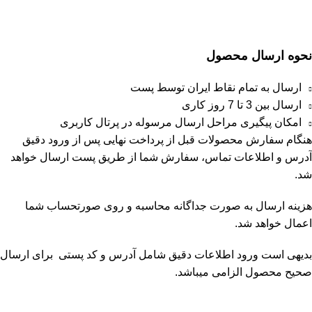
نحوه ارسال محصول
ارسال به تمام نقاط ایران توسط پست
ارسال بین 3 تا 7 روز کاری
امکان پیگیری مراحل ارسال مرسوله در پرتال کاربری
هنگام سفارش محصولات قبل از پرداخت نهایی پس از ورود دقیق
آدرس و اطلاعات تماس، سفارش شما از طریق پست ارسال خواهد
شد.
هزینه ارسال به صورت جداگانه محاسبه و روی صورتحساب شما
اعمال خواهد شد.
بدیهی است ورود اطلاعات دقیق شامل آدرس و کد پستی برای ارسال
صحیح محصول الزامی میباشد.