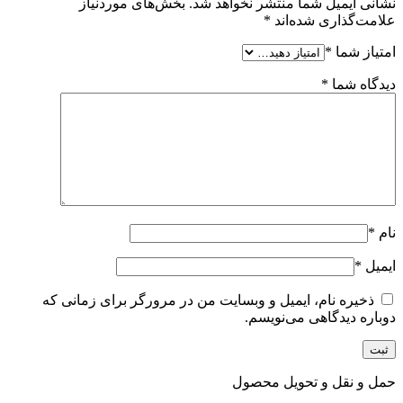
نشانی ایمیل شما منتشر نخواهد شد.
بخش‌های موردنیاز
علامت‌گذاری شده‌اند
*
امتیاز شما
*
دیدگاه شما
*
نام
*
ایمیل
*
ذخیره نام، ایمیل و وبسایت من در مرورگر برای زمانی که
دوباره دیدگاهی می‌نویسم.
حمل و نقل و تحویل محصول