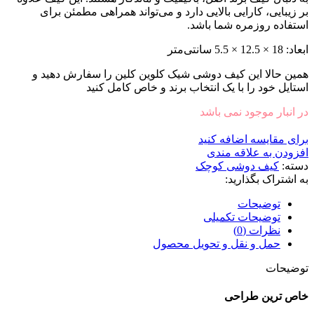
بر زیبایی، کارایی بالایی دارد و می‌تواند همراهی مطمئن برای
استفاده روزمره شما باشد.
ابعاد: 18 × 12.5 × 5.5 سانتی‌متر
همین حالا این کیف دوشی شیک کلوین کلین را سفارش دهید و
استایل خود را با یک انتخاب برند و خاص کامل کنید
در انبار موجود نمی باشد
برای مقایسه اضافه کنید
افزودن به علاقه مندی
دسته:
کیف دوشى کوچک
به اشتراک بگذارید:
توضیحات
توضیحات تکمیلی
نظرات (0)
حمل و نقل و تحویل محصول
توضیحات
خاص ترین طراحی