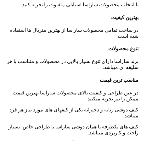
با انتخاب محصولات ساراسا استایلی متفاوت را تجربه کنید
بهترین کیفیت
در ساخت تمامی محصولات ساراسا از بهترين متریال ها استفاده
شده است.
تنوع محصولات
برند ساراسا دارای تنوع بسیار بالایی در محصولات و متناسب با هر
سلیقه ای میباشد.
مناسب ترین قیمت
در عین طراحی و کیفیت بالای محصولات ساراسا بهترین قیمت
ممکن را نیز تجربه میکنید.
کیف دوشى زنانه و دخترانه یکی از كيفهاى های مورد نیاز هر فرد
میباشد.
کیف های يكطرفه يا همان دوشى ساراسا با طراحی خاص، بسیار
راحت و کاربردی میباشد.