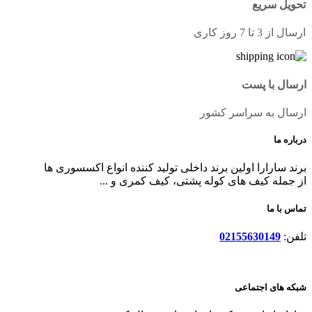
تحویل سریع
ارسال از 3 تا 7 روز کاری
ارسال با پست
ارسال به سراسر کشور
درباره ما
برند سارارا اولین برند داخلی تولید کننده انواع اکسسوری ها
از جمله کیف های کوله پشتی، کیف کمری و ...
تماس با ما
تلفن:
02155630149
شبکه های اجتماعی