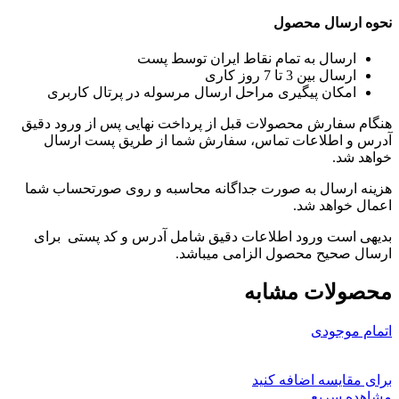
نحوه ارسال محصول
ارسال به تمام نقاط ایران توسط پست
ارسال بین 3 تا 7 روز کاری
امکان پیگیری مراحل ارسال مرسوله در پرتال کاربری
هنگام سفارش محصولات قبل از پرداخت نهایی پس از ورود دقیق
آدرس و اطلاعات تماس، سفارش شما از طریق پست ارسال
خواهد شد.
هزینه ارسال به صورت جداگانه محاسبه و روی صورتحساب شما
اعمال خواهد شد.
بدیهی است ورود اطلاعات دقیق شامل آدرس و کد پستی برای
ارسال صحیح محصول الزامی میباشد.
محصولات مشابه
اتمام موجودی
برای مقایسه اضافه کنید
مشاهده سریع