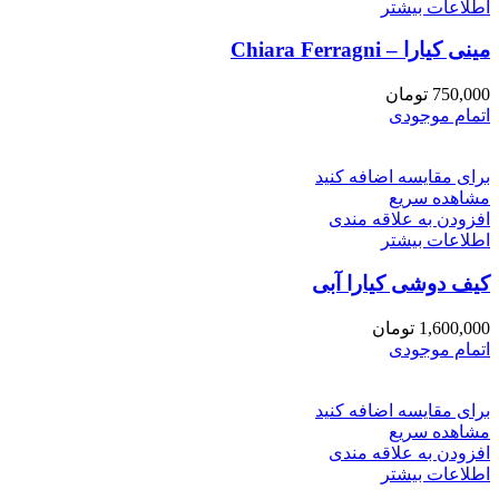
اطلاعات بیشتر
مینی کیارا – Chiara Ferragni
750,000
تومان
اتمام موجودی
برای مقایسه اضافه کنید
مشاهده سریع
افزودن به علاقه مندی
اطلاعات بیشتر
کیف دوشی کیارا آبی
1,600,000
تومان
اتمام موجودی
برای مقایسه اضافه کنید
مشاهده سریع
افزودن به علاقه مندی
اطلاعات بیشتر