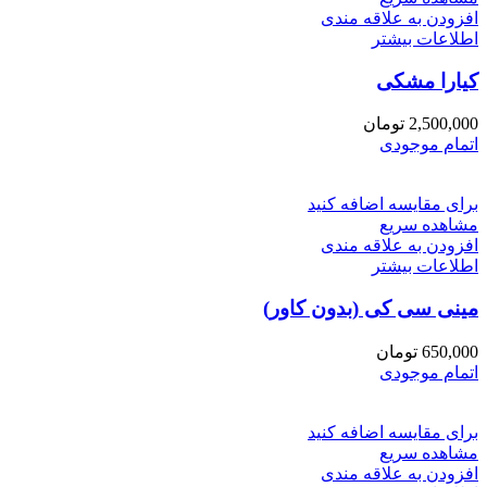
افزودن به علاقه مندی
اطلاعات بیشتر
کیارا مشکی
2,500,000
تومان
اتمام موجودی
برای مقایسه اضافه کنید
مشاهده سریع
افزودن به علاقه مندی
اطلاعات بیشتر
مینی سی كى (بدون كاور)
650,000
تومان
اتمام موجودی
برای مقایسه اضافه کنید
مشاهده سریع
افزودن به علاقه مندی