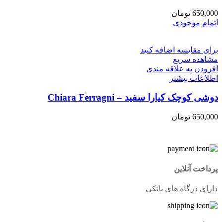
650,000
تومان
اتمام موجودی
برای مقایسه اضافه کنید
مشاهده سریع
افزودن به علاقه مندی
اطلاعات بیشتر
دوشی کوچک کیارا سفید – Chiara Ferragni
650,000
تومان
پرداخت آنلاین
دارای درگاه های بانکی