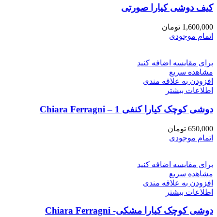
کیف دوشی کیارا صورتی
1,600,000
تومان
اتمام موجودی
برای مقایسه اضافه کنید
مشاهده سریع
افزودن به علاقه مندی
اطلاعات بیشتر
دوشی کوچک کیارا کنفی 1 – Chiara Ferragni
650,000
تومان
اتمام موجودی
برای مقایسه اضافه کنید
مشاهده سریع
افزودن به علاقه مندی
اطلاعات بیشتر
دوشی کوچک کیارا مشکی- Chiara Ferragni