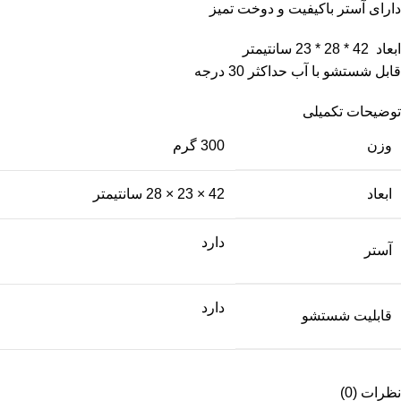
دارای آستر باکیفیت و دوخت تمیز
ابعاد 42 * 28 * 23 سانتیمتر
قابل شستشو با آب حداکثر 30 درجه
توضیحات تکمیلی
وزن
300 گرم
ابعاد
42 × 23 × 28 سانتیمتر
دارد
آستر
دارد
قابلیت شستشو
نظرات (0)