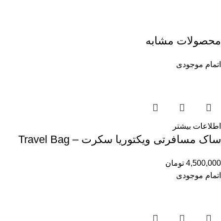
محصولات مشابه
اتمام موجودی
اطلاعات بیشتر
ساک مسافرتی ویکتوریا سکرت – Travel Bag
4,500,000
تومان
اتمام موجودی