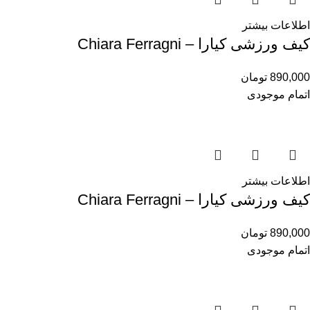
اطلاعات بیشتر
کیف ورزشی کیارا – Chiara Ferragni
890,000
تومان
اتمام موجودی
اطلاعات بیشتر
کیف ورزشی کیارا – Chiara Ferragni
890,000
تومان
اتمام موجودی