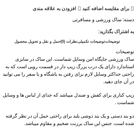
برای مقایسه اضافه کنید
افزودن به علاقه مندی
دسته:
ساک ورزشی و مسافرتی
به اشتراک بگذارید:
توضیحات
توضیحات تکمیلی
نظرات (0)
حمل و نقل و تحویل محصول
توضیحات
ساک ورزشی جایگاه امن وسایل شماست. این ساک در سایزی
استاندارد دارای یک درب بزرگ زیپ دار در قسمت رویی است که به
راحتی حداکثر وسایل لازم برای رفتن به باشگاه و یا سفر را می توانید
در آن جای دهید.
زیپ کناری برای کفش و صندل میباشد که جدای از لباس ها و وسایل
شماست .
دو بند دستی و یک بند دوشی بلند برای راحتی حمل آن در نظر گرفته
شده است. جنس این ساک برزنت ضخیم و مقاوم میباشد.