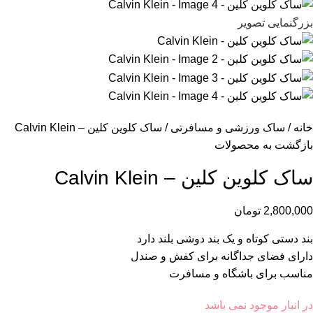
بزرگنمایی تصویر
خانه
ساک ورزشی و مسافرتی
ساک کلوین کلین – Calvin Klein
بازگشت به محصولات
ساک کلوین کلین – Calvin Klein
2,800,000
تومان
بند دستی کوتاه و یک بند دوشی بلند دارد
دارای فضای جداگانه برای کفش و صندل
مناسب برای باشگاه و مسافرت
در انبار موجود نمی باشد