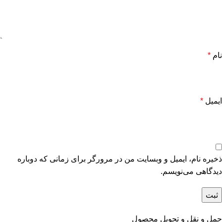
نام
*
ایمیل
*
ذخیره نام، ایمیل و وبسایت من در مرورگر برای زمانی که دوباره
دیدگاهی می‌نویسم.
حمل و نقل و تحویل محصول