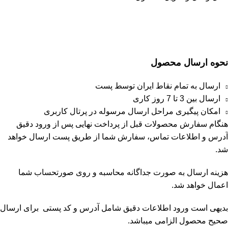
نحوه ارسال محصول
ارسال به تمام نقاط ایران توسط پست
ارسال بین 3 تا 7 روز کاری
امکان پیگیری مراحل ارسال مرسوله در پرتال کاربری
هنگام سفارش محصولات قبل از پرداخت نهایی پس از ورود دقیق
آدرس و اطلاعات تماس، سفارش شما از طریق پست ارسال خواهد
شد.
هزینه ارسال به صورت جداگانه محاسبه و روی صورتحساب شما
اعمال خواهد شد.
بدیهی است ورود اطلاعات دقیق شامل آدرس و کد پستی برای ارسال
صحیح محصول الزامی میباشد.