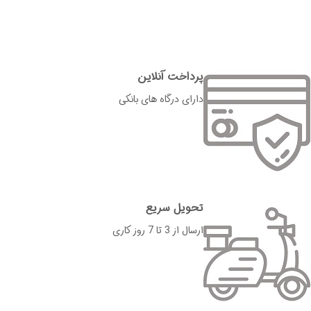
پرداخت آنلاین
دارای درگاه های بانکی
تحویل سریع
ارسال از 3 تا 7 روز کاری