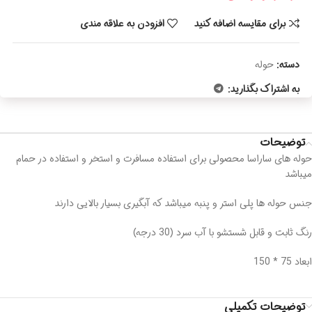
برای مقایسه اضافه کنید
افزودن به علاقه مندی
دسته:
حوله
به اشتراک بگذارید:
توضیحات
حوله های ساراسا محصولی برای استفاده مسافرت و استخر و استفاده در حمام
میباشد
جنس حوله ها پلی استر و پنبه میباشد که آبگیری بسیار بالایی دارند
رنگ ثابت و قابل شستشو با آب سرد (30 درجه)
ابعاد 75 * 150
توضیحات تکمیلی