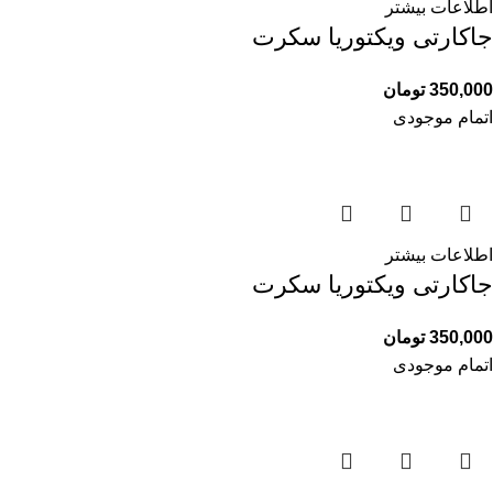
اطلاعات بیشتر
جاکارتی ویکتوریا سکرت
350,000
تومان
اتمام موجودی
اطلاعات بیشتر
جاکارتی ویکتوریا سکرت
350,000
تومان
اتمام موجودی