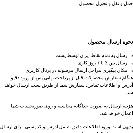
حمل و نقل و تحویل محصول
نحوه ارسال محصول
ارسال به تمام نقاط ایران توسط پست
ارسال بین 3 تا 7 روز کاری
امکان پیگیری مراحل ارسال مرسوله در پرتال کاربری
هنگام سفارش محصولات قبل از پرداخت نهایی پس از ورود دقیق
آدرس و اطلاعات تماس، سفارش شما از طریق پست ارسال خواهد
شد.
هزینه ارسال به صورت جداگانه محاسبه و روی صورتحساب شما
اعمال خواهد شد.
بدیهی است ورود اطلاعات دقیق شامل آدرس و کد پستی برای ارسال