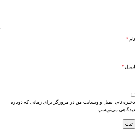
نام
*
ایمیل
*
ذخیره نام، ایمیل و وبسایت من در مرورگر برای زمانی که دوباره
دیدگاهی می‌نویسم.