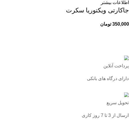
اطلاعات بیشتر
جاکارتی ویکتوریا سکرت
350,000
تومان
پرداخت آنلاین
دارای درگاه های بانکی
تحویل سریع
ارسال از 3 تا 7 روز کاری