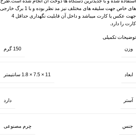
استفاده شده و با جدیدترین دستگاه ها دوخت آن انجام شده است.طرح
های خاص جهت سلیقه های مختلف نیز مد نظر بوده و با 1 برگ خارجی
جهت عکس یا کارت میباشد و داخل آن قابلیت نگهداری حداقل 4
کارت را دارد.
توضیحات تکمیلی
وزن
150 گرم
ابعاد
11 × 7.5 × 1.8 سانتیمتر
آستر
دارد
جنس
چرم مصنوعی