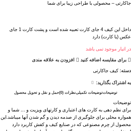
جاکارتی – محصولی با طراحی زیبا برای شما
داخل این کیف 4 جای کارت تعبیه شده است و پشت کارت 1 جای
عکس (یا کارت) دارد
در انبار موجود نمی باشد
برای مقایسه اضافه کنید
افزودن به علاقه مندی
دسته:
کیف جاکارتی
به اشتراک بگذارید:
توضیحات
توضیحات تکمیلی
نظرات (0)
حمل و نقل و تحویل محصول
توضیحات
برای نظم دهی به کارت های اعتباری و کارتهای ویزیت و … شما و
همواره محلی برای جلوگیری از صدمه دیدن و گم شدن آنها میباشد.این
محصول از چرم مصنوعی که در صنایع کیف و کفش کاربرد دارد