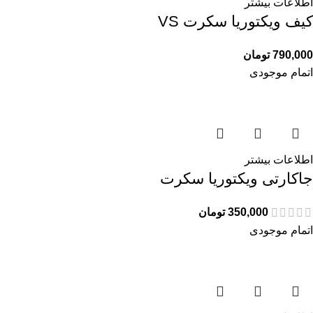
اطلاعات بیشتر
کیف ویکتوریا سکرت VS
790,000
تومان
اتمام موجودی
اطلاعات بیشتر
جاکارتی ویکتوریا سکرت
350,000
تومان
اتمام موجودی