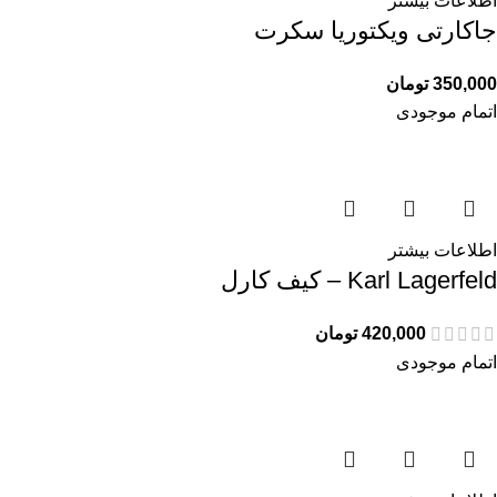
اطلاعات بیشتر
جاکارتی ویکتوریا سکرت
350,000
تومان
اتمام موجودی
اطلاعات بیشتر
Karl Lagerfeld – کیف کارل
420,000
تومان
اتمام موجودی