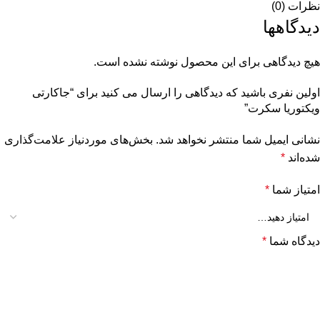
نظرات (0)
دیدگاهها
هیچ دیدگاهی برای این محصول نوشته نشده است.
اولین نفری باشید که دیدگاهی را ارسال می کنید برای “جاکارتی
ویکتوریا سکرت”
نشانی ایمیل شما منتشر نخواهد شد.
بخش‌های موردنیاز علامت‌گذاری
شده‌اند
*
امتیاز شما
*
دیدگاه شما
*