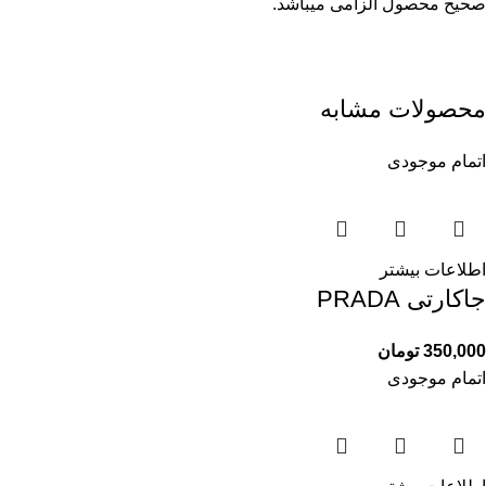
صحیح محصول الزامی میباشد.
محصولات مشابه
اتمام موجودی
اطلاعات بیشتر
جاکارتی PRADA
350,000
تومان
اتمام موجودی