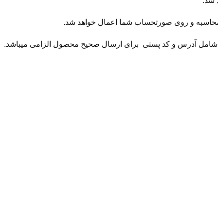
 شد.
محاسبه و روی صورتحساب شما اعمال خواهد شد.
شامل آدرس و کد پستی برای ارسال صحیح محصول الزامی میباشد.