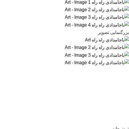
بزرگنمایی تصویر
توضیحات