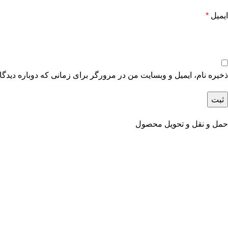
ایمیل
*
ذخیره نام، ایمیل و وبسایت من در مرورگر برای زمانی که دوباره دیدگ
حمل و نقل و تحویل محصول