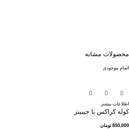
محصولات مشابه
اتمام موجودی
اطلاعات بیشتر
کوله کراکس با جیبیتز
850,000
تومان