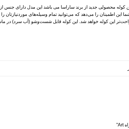
ن کوله محصولی جدید از برند ساراسا می باشد این مدل دارای جنس از ب
این اطمینان را می‌دهد که می‌توانید تمام وسیله‌های موردنیازتان را ب
فشار به شانه و کمر و حالت ارگونومیک در قسمت 
A”