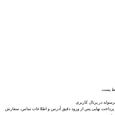
سط پست
سوله در پرتال کاربری
پرداخت نهایی پس از ورود دقیق آدرس و اطلاعات تماس، سفارش