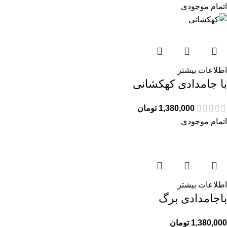
اتمام موجودی
اطلاعات بیشتر
با جامدادی کهكشانى
1,380,000
تومان
اتمام موجودی
اطلاعات بیشتر
باجامدادی برگ
1,380,000
تومان