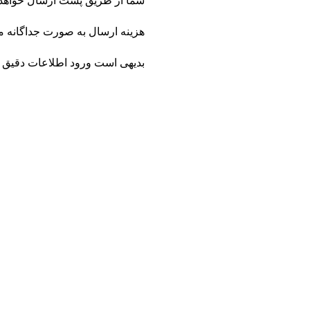
شما از طریق پست ارسال خواهد
هزینه ارسال به صورت جداگانه 
بدیهی است ورود اطلاعات دقیق 