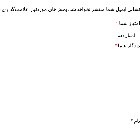
نشانی ایمیل شما منتشر نخواهد شد.
بخش‌های موردنیاز علامت‌گذاری ش
امتیاز شما
*
دیدگاه شما
*
نام
*