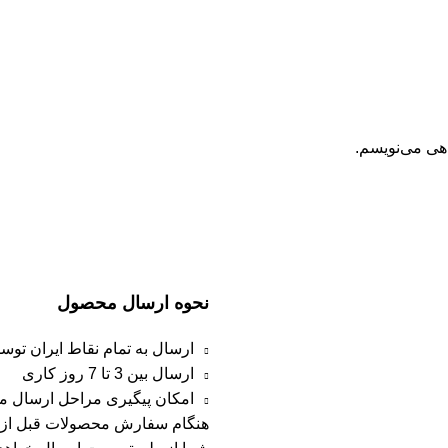
اهی می‌نویسم.
نحوه ارسال محصول
ارسال به تمام نقاط ایران تو
ارسال بین 3 تا 7 روز کاری
امکان پیگیری مراحل ارسال مر
هنگام سفارش محصولات قبل از 