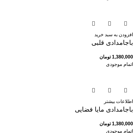
افزودن به سبد خرید
باجامدادی قلبی
1,380,000
تومان
اتمام موجودی
اطلاعات بیشتر
باجامدادی مایا فضایی
1,380,000
تومان
اتمام موجودی