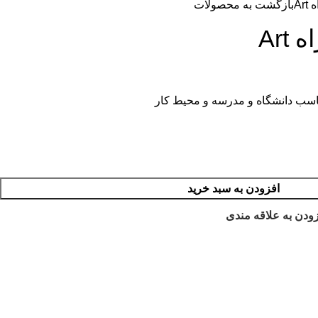
Ar
بازگشت به محصولات
Art
اسب دانشگاه و مدرسه و محیط کار
افزودن به سبد خرید
ودن به علاقه مندی