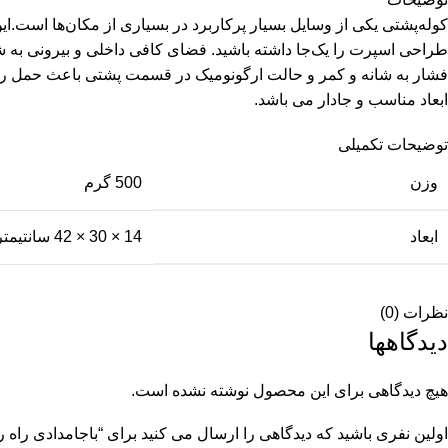
کوله‌پشتی یکی از وسایل بسیار پرکاربرد در بسیاری از مکان‌ها است.ای
طراحی اسپرت را یک‌جا داشته باشید. فضای کافی داخلی و بیرونی به شما 
ابعاد مناسب و جادار می باشد.
توضیحات تکمیلی
وزن
500 گرم
ابعاد
14 × 30 × 42 سانتیمتر
نظرات (0)
دیدگاهها
هیچ دیدگاهی برای این محصول نوشته نشده است.
اولین نفری باشید که دیدگاهی را ارسال می کنید برای “باجامدادی راه راه rt