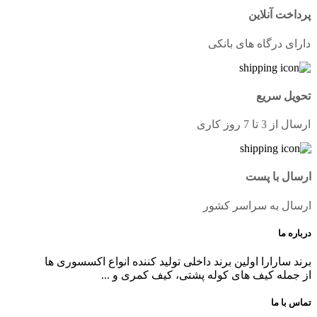
پرداخت آنلاین
دارای درگاه های بانکی
تحویل سریع
ارسال از 3 تا 7 روز کاری
ارسال با پست
ارسال به سراسر کشور
درباره ما
برند سارارا اولین برند داخلی تولید کننده انواع اکسسوری ها
از جمله کیف های کوله پشتی، کیف کمری و ...
تماس با ما