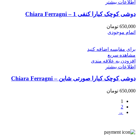
اطلاعات بیشتر
دوشی کوچک کیارا کنفی 1 – Chiara Ferragni
650,000
تومان
اتمام موجودی
برای مقایسه اضافه کنید
مشاهده سریع
افزودن به علاقه مندی
اطلاعات بیشتر
دوشی کوچک کیارا صورتی شاین – Chiara Ferragni
650,000
تومان
1
2
→