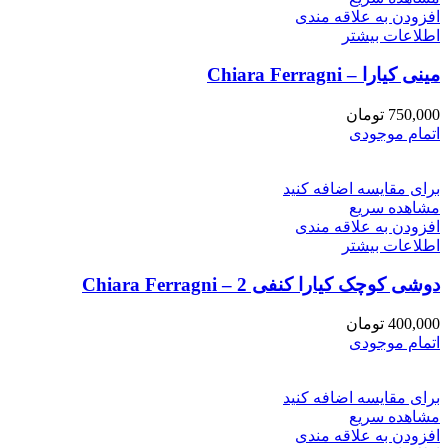
افزودن به علاقه مندی
اطلاعات بیشتر
مینی کیارا – Chiara Ferragni
750,000
تومان
اتمام موجودی
برای مقایسه اضافه کنید
مشاهده سریع
افزودن به علاقه مندی
اطلاعات بیشتر
دوشی کوچک کیارا کنفی 2 – Chiara Ferragni
400,000
تومان
اتمام موجودی
برای مقایسه اضافه کنید
مشاهده سریع
افزودن به علاقه مندی