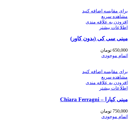
برای مقایسه اضافه کنید
مشاهده سریع
افزودن به علاقه مندی
اطلاعات بیشتر
مینی سی كى (بدون كاور)
650,000
تومان
اتمام موجودی
برای مقایسه اضافه کنید
مشاهده سریع
افزودن به علاقه مندی
اطلاعات بیشتر
مینی کیارا – Chiara Ferragni
750,000
تومان
اتمام موجودی