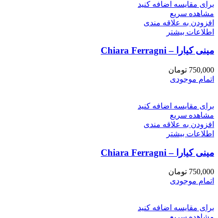
برای مقایسه اضافه کنید
مشاهده سریع
افزودن به علاقه مندی
اطلاعات بیشتر
مینی کیارا – Chiara Ferragni
750,000
تومان
اتمام موجودی
برای مقایسه اضافه کنید
مشاهده سریع
افزودن به علاقه مندی
اطلاعات بیشتر
مینی کیارا – Chiara Ferragni
750,000
تومان
اتمام موجودی
برای مقایسه اضافه کنید
مشاهده سریع