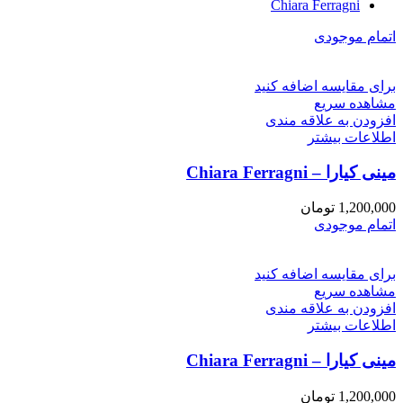
Chiara Ferragni
اتمام موجودی
برای مقایسه اضافه کنید
مشاهده سریع
افزودن به علاقه مندی
اطلاعات بیشتر
مینی کیارا – Chiara Ferragni
1,200,000
تومان
اتمام موجودی
برای مقایسه اضافه کنید
مشاهده سریع
افزودن به علاقه مندی
اطلاعات بیشتر
مینی کیارا – Chiara Ferragni
1,200,000
تومان