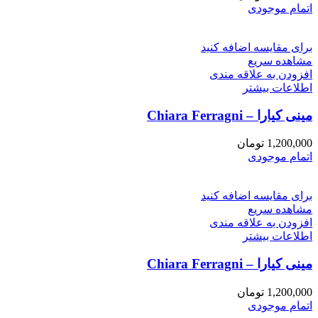
اتمام موجودی
برای مقایسه اضافه کنید
مشاهده سریع
افزودن به علاقه مندی
اطلاعات بیشتر
مینی کیارا – Chiara Ferragni
1,200,000
تومان
اتمام موجودی
برای مقایسه اضافه کنید
مشاهده سریع
افزودن به علاقه مندی
اطلاعات بیشتر
مینی کیارا – Chiara Ferragni
1,200,000
تومان
اتمام موجودی