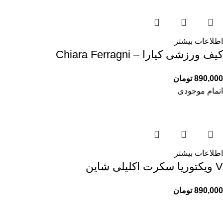
اطلاعات بیشتر
کیف ورزشی کیارا – Chiara Ferragni
890,000
تومان
اتمام موجودی
اطلاعات بیشتر
V ویکتوریا سکرت اکلیلی شاین
890,000
تومان