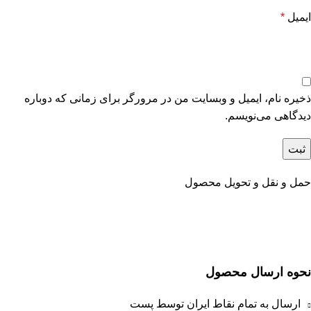
ایمیل
*
ذخیره نام، ایمیل و وبسایت من در مرورگر برای زمانی که دوباره
دیدگاهی می‌نویسم.
حمل و نقل و تحویل محصول
نحوه ارسال محصول
ارسال به تمام نقاط ایران توسط پست