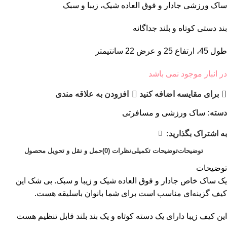
ساک ورزشی جادار و فوق العاده شیک، زیبا و سبک
بند دستی کوتاه و بلند جداگانه
طول 45، ارتفاع 25 و عرض 22 سانتیمتر
در انبار موجود نمی باشد
برای مقایسه اضافه کنید
افزودن به علاقه مندی
دسته:
ساک ورزشی و مسافرتی
به اشتراک بگذارید:
توضیحات
توضیحات تکمیلی
نظرات (0)
حمل و نقل و تحویل محصول
توضیحات
یک ساک خاص جادار و فوق العاده شیک و زیبا و سبک. بی شک این
کیف گزینه‌ای مناسب است برای شما بانوان باسلیقه هست.
این کیف زیبا دارای یک دسته کوتاه و یک بند بلند قابل تنظیم هست