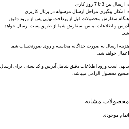
ارسال بین 3 تا 7 روز کاری
امکان پیگیری مراحل ارسال مرسوله در پرتال کاربری
هنگام سفارش محصولات قبل از پرداخت نهایی پس از ورود دقیق
آدرس و اطلاعات تماس، سفارش شما از طریق پست ارسال خواهد
شد.
هزینه ارسال به صورت جداگانه محاسبه و روی صورتحساب شما
اعمال خواهد شد.
بدیهی است ورود اطلاعات دقیق شامل آدرس و کد پستی برای ارسال
صحیح محصول الزامی میباشد.
محصولات مشابه
اتمام موجودی