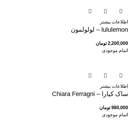
اطلاعات بیشتر
lululemon – لولولمون
2,200,000
تومان
اتمام موجودی
اطلاعات بیشتر
ساک کیارا – Chiara Ferragni
980,000
تومان
اتمام موجودی