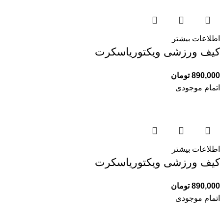
اطلاعات بیشتر
کیف ورزشی ویکتوریاسکرت
890,000
تومان
اتمام موجودی
اطلاعات بیشتر
کیف ورزشی ویکتوریاسکرت
890,000
تومان
اتمام موجودی