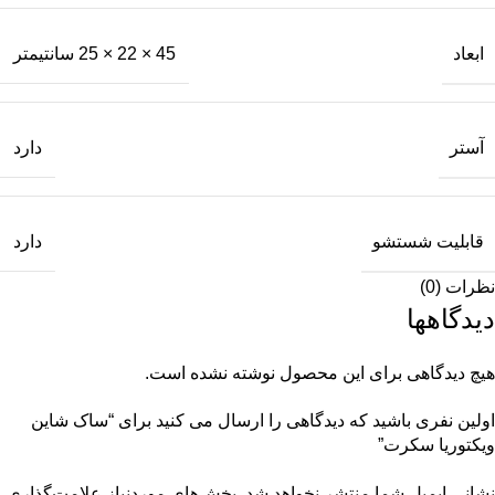
ابعاد
45 × 22 × 25 سانتیمتر
آستر
دارد
قابلیت شستشو
دارد
نظرات (0)
دیدگاهها
هیچ دیدگاهی برای این محصول نوشته نشده است.
اولین نفری باشید که دیدگاهی را ارسال می کنید برای “ساک شاين
ویکتوریا سکرت”
نشانی ایمیل شما منتشر نخواهد شد.
بخش‌های موردنیاز علامت‌گذاری