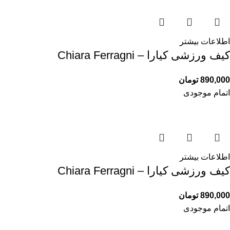
اطلاعات بیشتر
کیف ورزشی کیارا – Chiara Ferragni
890,000
تومان
اتمام موجودی
اطلاعات بیشتر
کیف ورزشی کیارا – Chiara Ferragni
890,000
تومان
اتمام موجودی