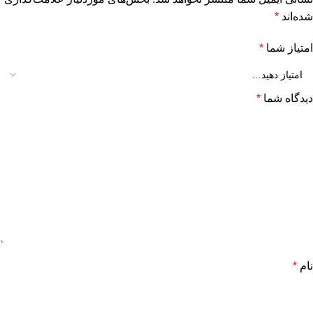
شده‌اند
*
امتیاز شما
*
دیدگاه شما
*
نام
*