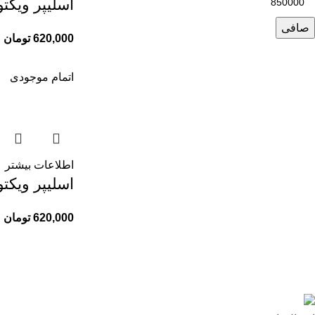
اسلیپر ويكتور
صافی
620,000
تومان
اتمام موجودی
اطلاعات بیشتر
اسلیپر ويكتوري
620,000
تومان