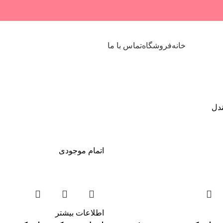
خانه
فروشگاه
تماس با ما
ندل
اتمام موجودی
اطلاعات بیشتر